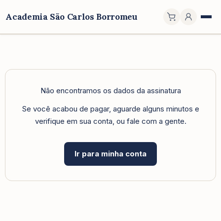
Academia São Carlos Borromeu
Não encontramos os dados da assinatura
Se você acabou de pagar, aguarde alguns minutos e
verifique em sua conta, ou fale com a gente.
Ir para minha conta