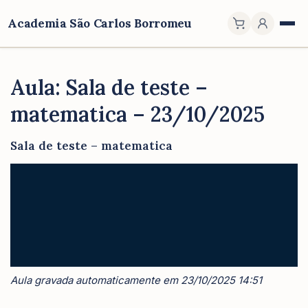
Academia São Carlos Borromeu
Aula: Sala de teste –
matematica – 23/10/2025
Sala de teste – matematica
Aula gravada automaticamente em 23/10/2025 14:51