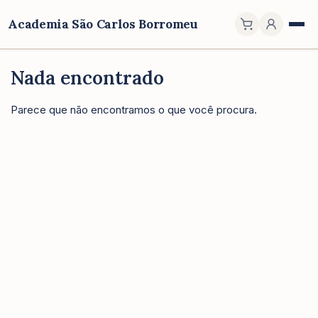
Academia São Carlos Borromeu
Nada encontrado
Parece que não encontramos o que você procura.