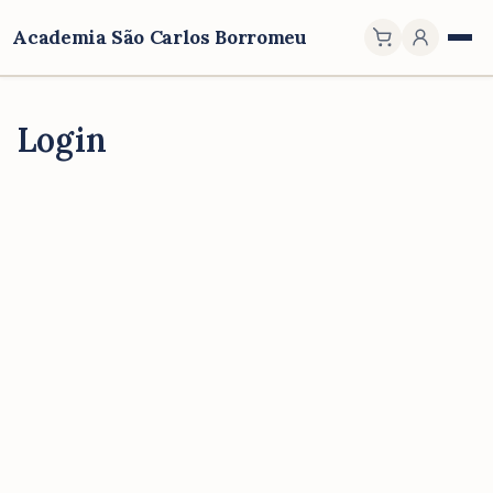
Academia São Carlos Borromeu
Login