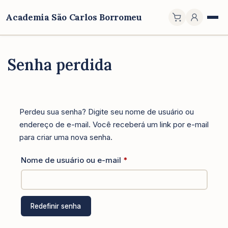
Academia São Carlos Borromeu
Senha perdida
Perdeu sua senha? Digite seu nome de usuário ou
endereço de e-mail. Você receberá um link por e-mail
para criar uma nova senha.
Obrigatório
Nome de usuário ou e-mail
*
Redefinir senha