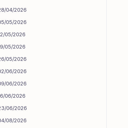
 28/04/2026
 05/05/2026
 12/05/2026
 19/05/2026
 26/05/2026
 02/06/2026
 09/06/2026
 16/06/2026
 23/06/2026
 04/08/2026