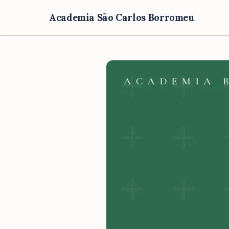
Academia São Carlos Borromeu