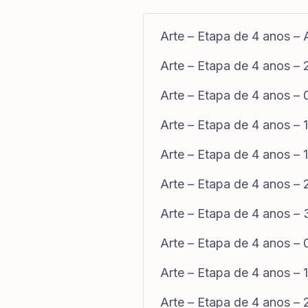
Arte – Etapa de 4 anos – 
Arte – Etapa de 4 anos –
Arte – Etapa de 4 anos –
Arte – Etapa de 4 anos –
Arte – Etapa de 4 anos –
Arte – Etapa de 4 anos –
Arte – Etapa de 4 anos –
Arte – Etapa de 4 anos –
Arte – Etapa de 4 anos –
Arte – Etapa de 4 anos –