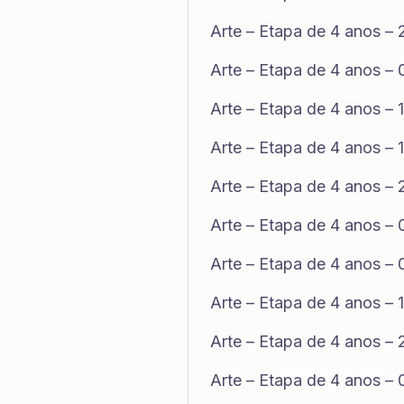
Arte – Etapa de 4 anos –
Arte – Etapa de 4 anos –
Arte – Etapa de 4 anos –
Arte – Etapa de 4 anos –
Arte – Etapa de 4 anos –
Arte – Etapa de 4 anos –
Arte – Etapa de 4 anos –
Arte – Etapa de 4 anos –
Arte – Etapa de 4 anos –
Arte – Etapa de 4 anos –