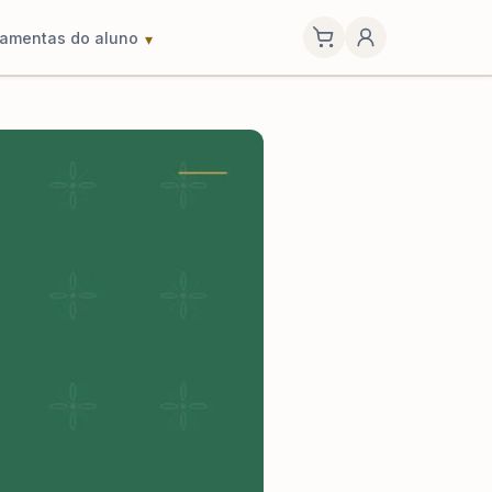
ramentas do aluno