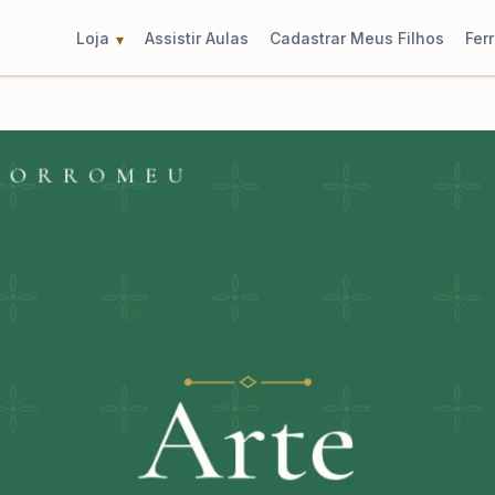
Loja
Assistir Aulas
Cadastrar Meus Filhos
Fer