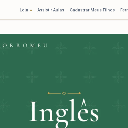
Loja
Assistir Aulas
Cadastrar Meus Filhos
Fer