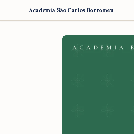
Academia São Carlos Borromeu