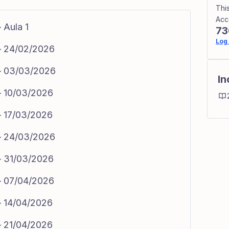
Thi
Acc
 Aula 1
73
Log 
 – 24/02/2026
 – 03/03/2026
In
 – 10/03/2026
– 17/03/2026
 – 24/03/2026
 – 31/03/2026
 – 07/04/2026
– 14/04/2026
– 21/04/2026