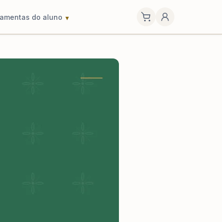
ramentas do aluno