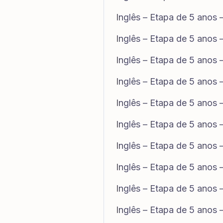
Inglês – Etapa de 5 anos
Inglês – Etapa de 5 anos
Inglês – Etapa de 5 anos 
Inglês – Etapa de 5 anos 
Inglês – Etapa de 5 anos
Inglês – Etapa de 5 anos
Inglês – Etapa de 5 anos
Inglês – Etapa de 5 anos 
Inglês – Etapa de 5 anos
Inglês – Etapa de 5 anos