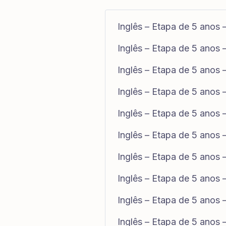
Inglês – Etapa de 5 anos –
Inglês – Etapa de 5 anos
Inglês – Etapa de 5 anos
Inglês – Etapa de 5 anos
Inglês – Etapa de 5 anos 
Inglês – Etapa de 5 anos
Inglês – Etapa de 5 anos
Inglês – Etapa de 5 anos
Inglês – Etapa de 5 anos 
Inglês – Etapa de 5 anos 