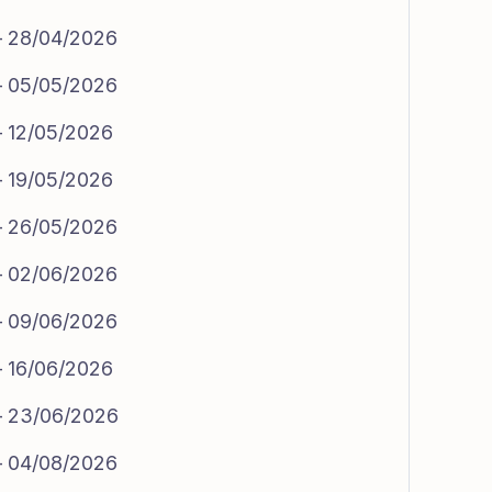
 – 28/04/2026
 – 05/05/2026
– 12/05/2026
– 19/05/2026
 – 26/05/2026
 – 02/06/2026
 – 09/06/2026
– 16/06/2026
 – 23/06/2026
 – 04/08/2026