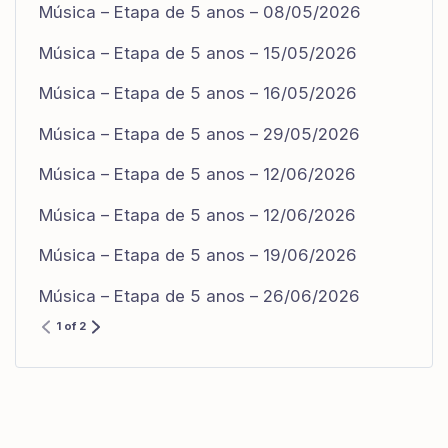
Música – Etapa de 5 anos – 08/05/2026
Música – Etapa de 5 anos – 15/05/2026
Música – Etapa de 5 anos – 16/05/2026
Música – Etapa de 5 anos – 29/05/2026
Música – Etapa de 5 anos – 12/06/2026
Música – Etapa de 5 anos – 12/06/2026
Música – Etapa de 5 anos – 19/06/2026
Música – Etapa de 5 anos – 26/06/2026
1 of 2