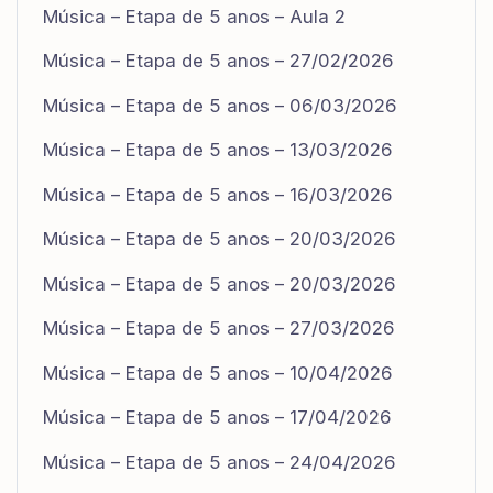
Música – Etapa de 5 anos – Aula 2
Música – Etapa de 5 anos – 27/02/2026
Música – Etapa de 5 anos – 06/03/2026
Música – Etapa de 5 anos – 13/03/2026
Música – Etapa de 5 anos – 16/03/2026
Música – Etapa de 5 anos – 20/03/2026
Música – Etapa de 5 anos – 20/03/2026
Música – Etapa de 5 anos – 27/03/2026
Música – Etapa de 5 anos – 10/04/2026
Música – Etapa de 5 anos – 17/04/2026
Música – Etapa de 5 anos – 24/04/2026