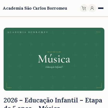
Academia São Carlos Borromeu
2026 – Educação Infantil – Etapa