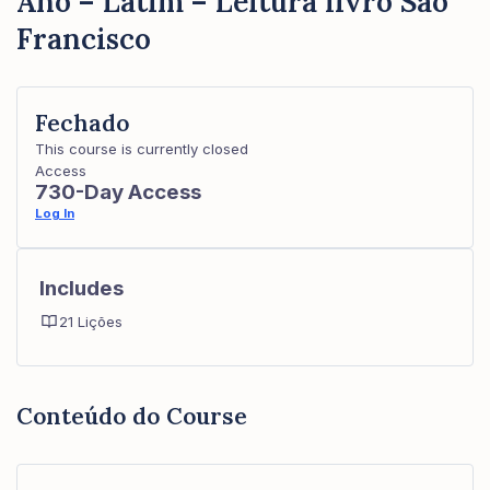
Ano – Latim – Leitura livro São
Francisco
Fechado
This course is currently closed
Access
730-Day Access
Log In
Includes
21 Lições
Conteúdo do Course