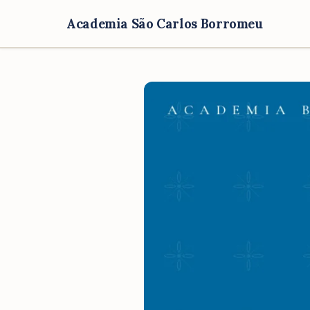
Academia São Carlos Borromeu