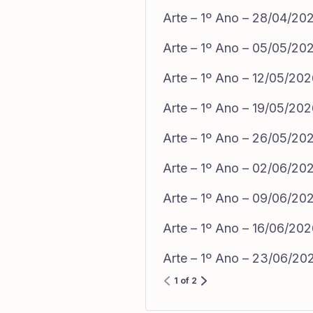
Arte – 1º Ano – 28/04/20
Arte – 1º Ano – 05/05/20
Arte – 1º Ano – 12/05/20
Arte – 1º Ano – 19/05/20
Arte – 1º Ano – 26/05/20
Arte – 1º Ano – 02/06/20
Arte – 1º Ano – 09/06/20
Arte – 1º Ano – 16/06/20
Arte – 1º Ano – 23/06/20
1 of 2