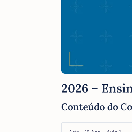
2026 – Ensin
Conteúdo do C