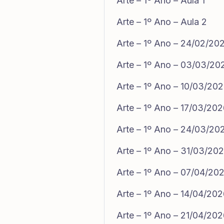
Arte – 1º Ano – Aula 1
Arte – 1º Ano – Aula 2
Arte – 1º Ano – 24/02/20
Arte – 1º Ano – 03/03/20
Arte – 1º Ano – 10/03/20
Arte – 1º Ano – 17/03/20
Arte – 1º Ano – 24/03/20
Arte – 1º Ano – 31/03/20
Arte – 1º Ano – 07/04/20
Arte – 1º Ano – 14/04/20
Arte – 1º Ano – 21/04/20