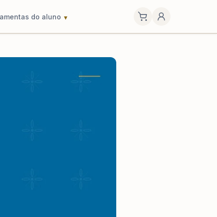
ramentas do aluno