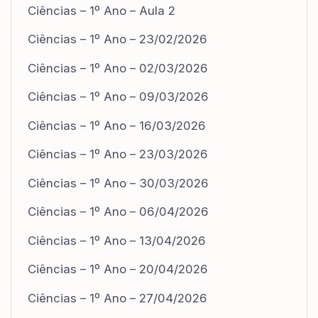
Ciências – 1º Ano – Aula 2
Ciências – 1º Ano – 23/02/2026
Ciências – 1º Ano – 02/03/2026
Ciências – 1º Ano – 09/03/2026
Ciências – 1º Ano – 16/03/2026
Ciências – 1º Ano – 23/03/2026
Ciências – 1º Ano – 30/03/2026
Ciências – 1º Ano – 06/04/2026
Ciências – 1º Ano – 13/04/2026
Ciências – 1º Ano – 20/04/2026
Ciências – 1º Ano – 27/04/2026