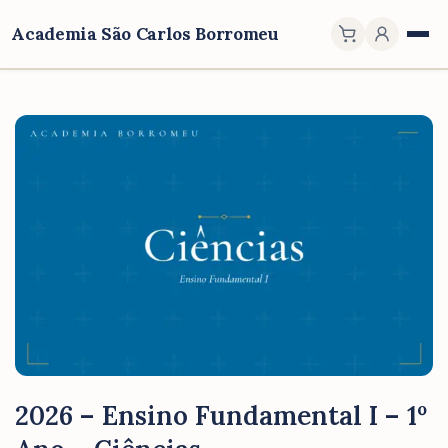
Academia São Carlos Borromeu
2026 – Ensino Fundamental I – 1º