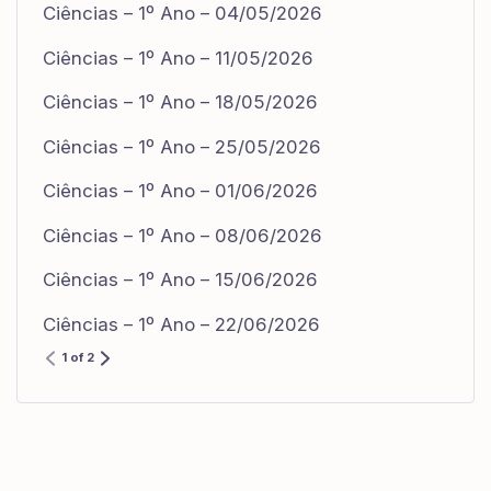
Ciências – 1º Ano – 04/05/2026
Ciências – 1º Ano – 11/05/2026
Ciências – 1º Ano – 18/05/2026
Ciências – 1º Ano – 25/05/2026
Ciências – 1º Ano – 01/06/2026
Ciências – 1º Ano – 08/06/2026
Ciências – 1º Ano – 15/06/2026
Ciências – 1º Ano – 22/06/2026
1 of 2