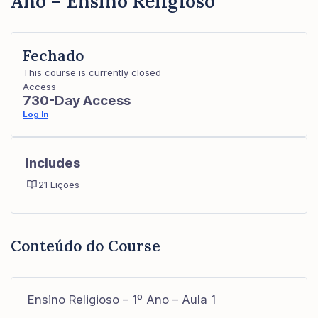
Ano – Ensino Religioso
Fechado
This course is currently closed
Access
730-Day Access
Log In
Includes
21 Lições
Conteúdo do Course
Ensino Religioso – 1º Ano – Aula 1