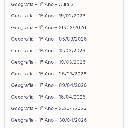
Geografia – 1º Ano – Aula 2
Geografia – 1º Ano – 19/02/2026
Geografia – 1º Ano – 26/02/2026
Geografia – 1º Ano – 05/03/2026
Geografia – 1º Ano – 12/03/2026
Geografia – 1º Ano – 19/03/2026
Geografia – 1º Ano – 26/03/2026
Geografia – 1º Ano – 09/04/2026
Geografia – 1º Ano – 16/04/2026
Geografia – 1º Ano – 23/04/2026
Geografia – 1º Ano – 30/04/2026