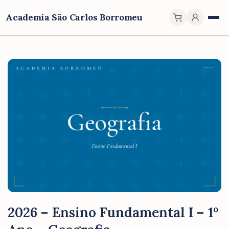
Academia São Carlos Borromeu
2026 – Ensino Fundamental I – 1º