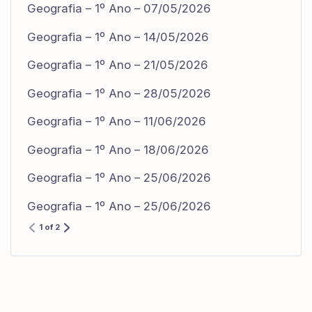
Geografia – 1º Ano – 07/05/2026
Geografia – 1º Ano – 14/05/2026
Geografia – 1º Ano – 21/05/2026
Geografia – 1º Ano – 28/05/2026
Geografia – 1º Ano – 11/06/2026
Geografia – 1º Ano – 18/06/2026
Geografia – 1º Ano – 25/06/2026
Geografia – 1º Ano – 25/06/2026
1 of 2