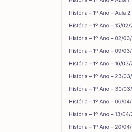
História – 1º Ano – Aula 1
História – 1º Ano – Aula 2
História – 1º Ano – 15/02
História – 1º Ano – 02/03
História – 1º Ano – 09/03
História – 1º Ano – 16/03
História – 1º Ano – 23/0
História – 1º Ano – 30/0
História – 1º Ano – 06/04
História – 1º Ano – 13/04
História – 1º Ano – 20/04