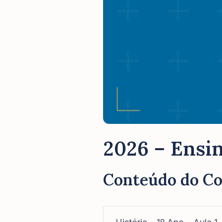
2026 – Ensin
Conteúdo do C