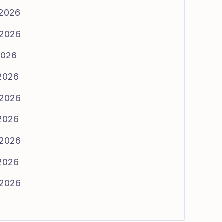
/2026
/2026
/2026
/2026
/2026
/2026
/2026
/2026
/2026