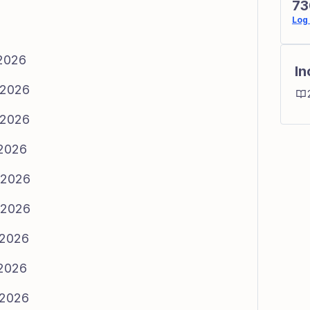
73
Log 
/2026
In
/2026
/2026
/2026
3/2026
3/2026
/2026
/2026
/2026