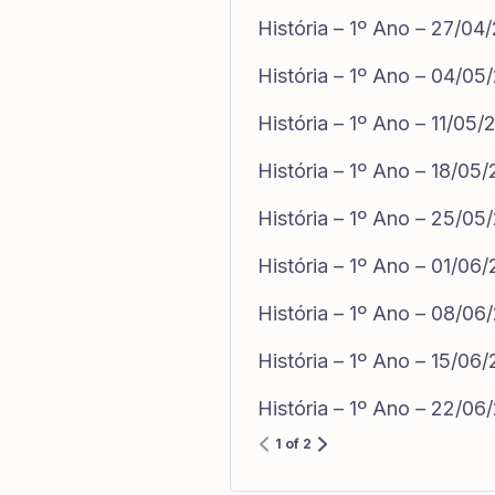
História – 1º Ano – 27/04
História – 1º Ano – 04/05
História – 1º Ano – 11/05
História – 1º Ano – 18/05
História – 1º Ano – 25/05
História – 1º Ano – 01/06
História – 1º Ano – 08/06
História – 1º Ano – 15/06
História – 1º Ano – 22/06
1 of 2