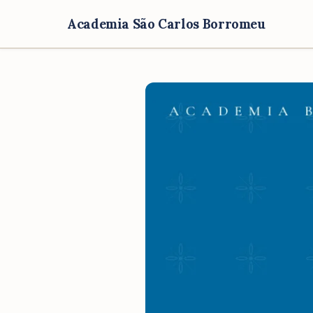
Academia São Carlos Borromeu