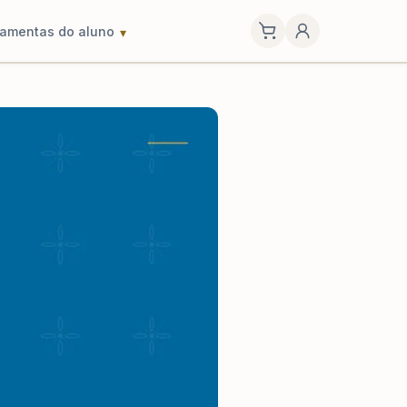
ramentas do aluno