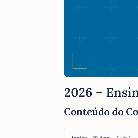
2026 – Ensin
Conteúdo do C