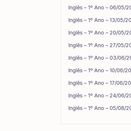
Inglês – 1º Ano – 06/05/
Inglês – 1º Ano – 13/05/2
Inglês – 1º Ano – 20/05/
Inglês – 1º Ano – 27/05/
Inglês – 1º Ano – 03/06/
Inglês – 1º Ano – 10/06/2
Inglês – 1º Ano – 17/06/2
Inglês – 1º Ano – 24/06/
Inglês – 1º Ano – 05/08/