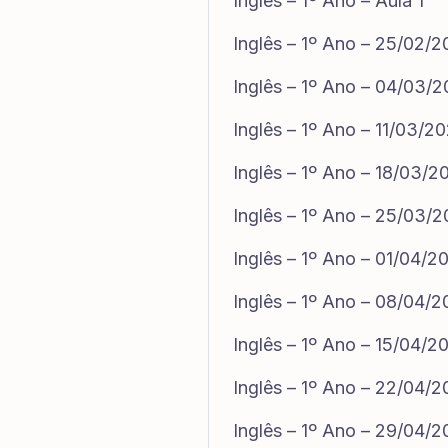
Inglês – 1º Ano – Aula 1
Inglês – 1º Ano – 25/02/
Inglês – 1º Ano – 04/03/
Inglês – 1º Ano – 11/03/2
Inglês – 1º Ano – 18/03/2
Inglês – 1º Ano – 25/03/
Inglês – 1º Ano – 01/04/2
Inglês – 1º Ano – 08/04/
Inglês – 1º Ano – 15/04/2
Inglês – 1º Ano – 22/04/
Inglês – 1º Ano – 29/04/