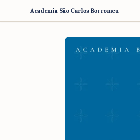
Academia São Carlos Borromeu