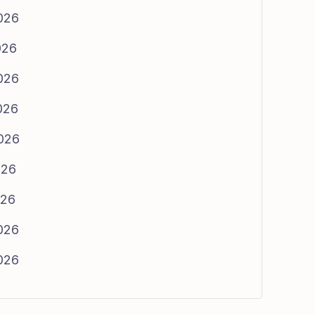
2026
026
2026
2026
2026
026
026
2026
2026