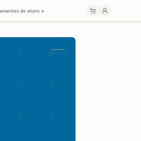
ramentas do aluno