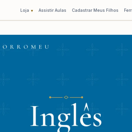
Loja
Assistir Aulas
Cadastrar Meus Filhos
Fer