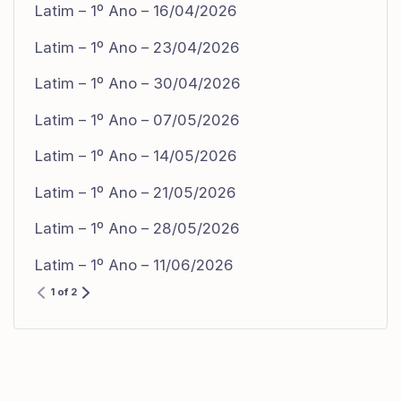
Latim – 1º Ano – 16/04/2026
Latim – 1º Ano – 23/04/2026
Latim – 1º Ano – 30/04/2026
Latim – 1º Ano – 07/05/2026
Latim – 1º Ano – 14/05/2026
Latim – 1º Ano – 21/05/2026
Latim – 1º Ano – 28/05/2026
Latim – 1º Ano – 11/06/2026
1 of 2