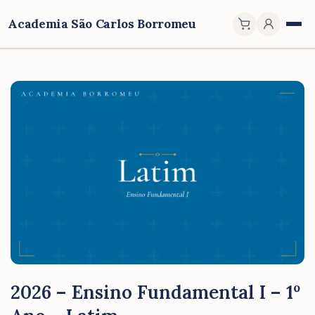
Academia São Carlos Borromeu
2026 – Ensino Fundamental I – 1º