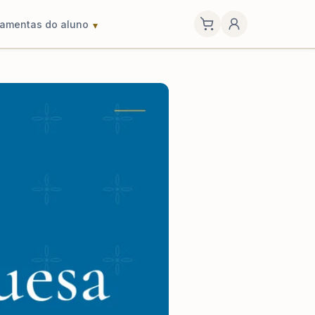
ramentas do aluno