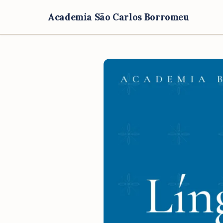
Academia São Carlos Borromeu