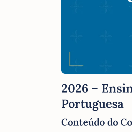
2026 – Ensin
Portuguesa
Conteúdo do C