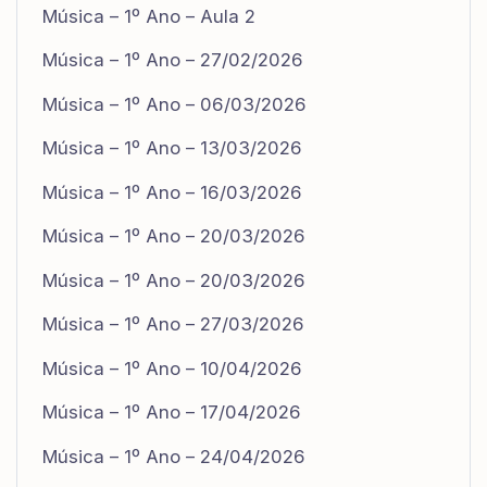
Música – 1º Ano – Aula 2
Música – 1º Ano – 27/02/2026
Música – 1º Ano – 06/03/2026
Música – 1º Ano – 13/03/2026
Música – 1º Ano – 16/03/2026
Música – 1º Ano – 20/03/2026
Música – 1º Ano – 20/03/2026
Música – 1º Ano – 27/03/2026
Música – 1º Ano – 10/04/2026
Música – 1º Ano – 17/04/2026
Música – 1º Ano – 24/04/2026