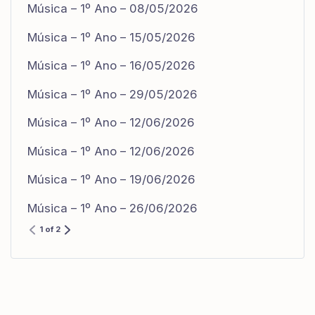
Música – 1º Ano – 08/05/2026
Música – 1º Ano – 15/05/2026
Música – 1º Ano – 16/05/2026
Música – 1º Ano – 29/05/2026
Música – 1º Ano – 12/06/2026
Música – 1º Ano – 12/06/2026
Música – 1º Ano – 19/06/2026
Música – 1º Ano – 26/06/2026
1 of 2