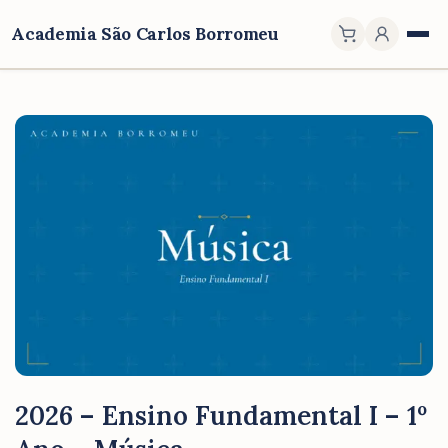
Academia São Carlos Borromeu
2026 – Ensino Fundamental I – 1º