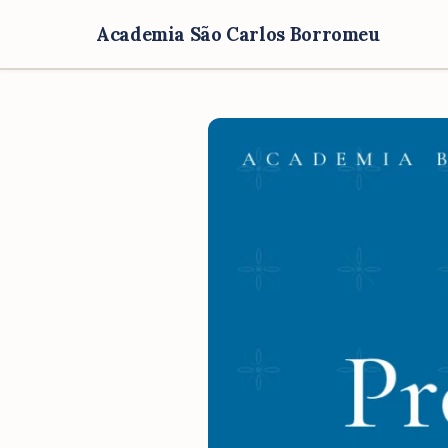
Academia São Carlos Borromeu