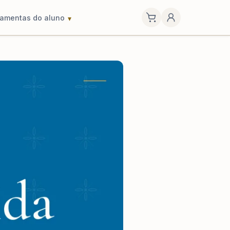
ramentas do aluno