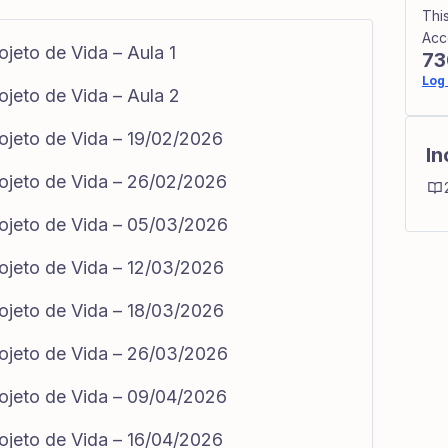
Thi
Acc
ojeto de Vida – Aula 1
73
Log 
ojeto de Vida – Aula 2
ojeto de Vida – 19/02/2026
In
rojeto de Vida – 26/02/2026
rojeto de Vida – 05/03/2026
rojeto de Vida – 12/03/2026
rojeto de Vida – 18/03/2026
rojeto de Vida – 26/03/2026
rojeto de Vida – 09/04/2026
ojeto de Vida – 16/04/2026