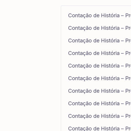
Contação de História – Pr
Contação de História – Pr
Contação de História – Pr
Contação de História – P
Contação de História – P
Contação de História – P
Contação de História – P
Contação de História – P
Contação de História – P
Contação de História – Pr