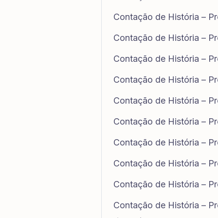
Contação de História – P
Contação de História – P
Contação de História – P
Contação de História – Pr
Contação de História – Pr
Contação de História – P
Contação de História – Pr
Contação de História – Pr
Contação de História – P
Contação de História – P