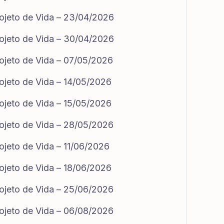
rojeto de Vida – 23/04/2026
rojeto de Vida – 30/04/2026
rojeto de Vida – 07/05/2026
ojeto de Vida – 14/05/2026
ojeto de Vida – 15/05/2026
rojeto de Vida – 28/05/2026
ojeto de Vida – 11/06/2026
ojeto de Vida – 18/06/2026
rojeto de Vida – 25/06/2026
rojeto de Vida – 06/08/2026