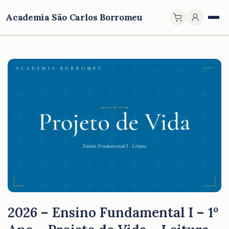
Academia São Carlos Borromeu
2026 – Ensino Fundamental I – 1º