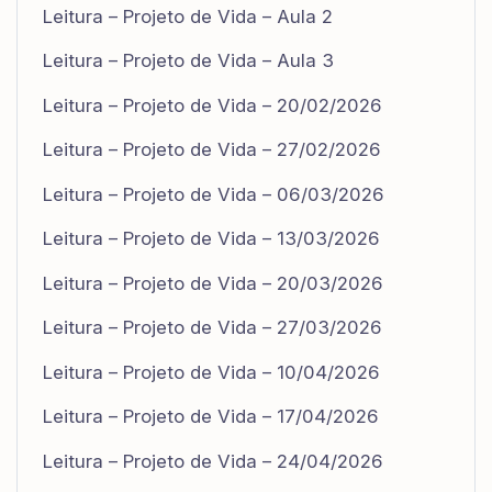
Leitura – Projeto de Vida – Aula 2
Leitura – Projeto de Vida – Aula 3
Leitura – Projeto de Vida – 20/02/2026
Leitura – Projeto de Vida – 27/02/2026
Leitura – Projeto de Vida – 06/03/2026
Leitura – Projeto de Vida – 13/03/2026
Leitura – Projeto de Vida – 20/03/2026
Leitura – Projeto de Vida – 27/03/2026
Leitura – Projeto de Vida – 10/04/2026
Leitura – Projeto de Vida – 17/04/2026
Leitura – Projeto de Vida – 24/04/2026