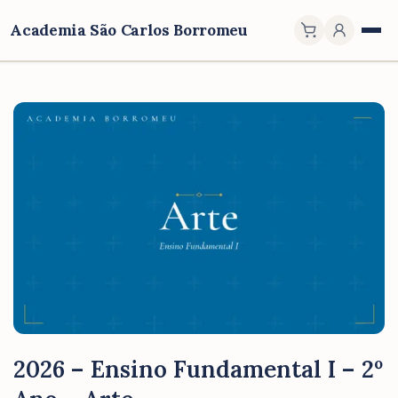
Academia São Carlos Borromeu
2026 – Ensino Fundamental I – 2º