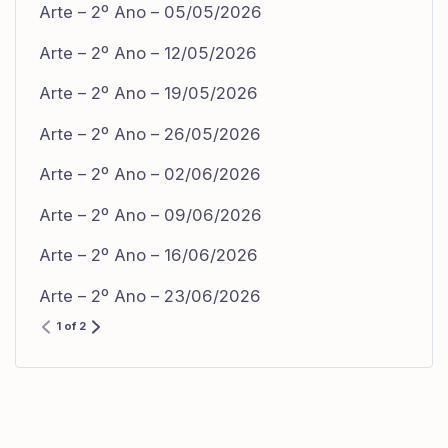
Arte – 2º Ano – 05/05/2026
Arte – 2º Ano – 12/05/2026
Arte – 2º Ano – 19/05/2026
Arte – 2º Ano – 26/05/2026
Arte – 2º Ano – 02/06/2026
Arte – 2º Ano – 09/06/2026
Arte – 2º Ano – 16/06/2026
Arte – 2º Ano – 23/06/2026
1 of 2