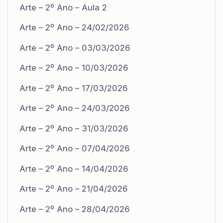
Arte – 2º Ano – Aula 2
Arte – 2º Ano – 24/02/2026
Arte – 2º Ano – 03/03/2026
Arte – 2º Ano – 10/03/2026
Arte – 2º Ano – 17/03/2026
Arte – 2º Ano – 24/03/2026
Arte – 2º Ano – 31/03/2026
Arte – 2º Ano – 07/04/2026
Arte – 2º Ano – 14/04/2026
Arte – 2º Ano – 21/04/2026
Arte – 2º Ano – 28/04/2026