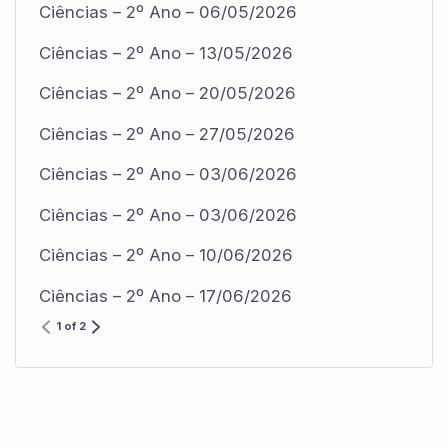
Ciências – 2º Ano – 06/05/2026
Ciências – 2º Ano – 13/05/2026
Ciências – 2º Ano – 20/05/2026
Ciências – 2º Ano – 27/05/2026
Ciências – 2º Ano – 03/06/2026
Ciências – 2º Ano – 03/06/2026
Ciências – 2º Ano – 10/06/2026
Ciências – 2º Ano – 17/06/2026
1 of 2