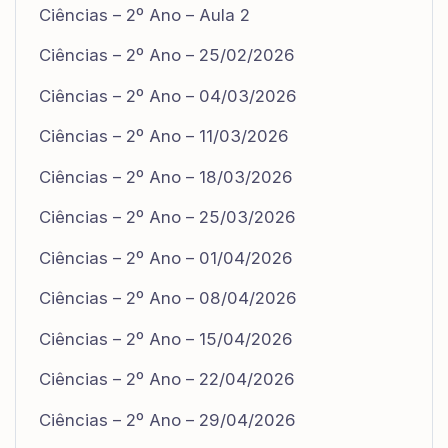
Ciências – 2º Ano – Aula 2
Ciências – 2º Ano – 25/02/2026
Ciências – 2º Ano – 04/03/2026
Ciências – 2º Ano – 11/03/2026
Ciências – 2º Ano – 18/03/2026
Ciências – 2º Ano – 25/03/2026
Ciências – 2º Ano – 01/04/2026
Ciências – 2º Ano – 08/04/2026
Ciências – 2º Ano – 15/04/2026
Ciências – 2º Ano – 22/04/2026
Ciências – 2º Ano – 29/04/2026