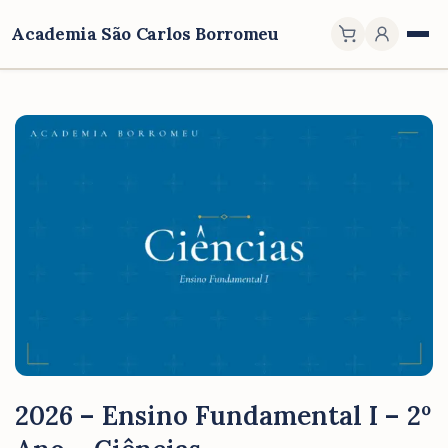
Academia São Carlos Borromeu
2026 – Ensino Fundamental I – 2º