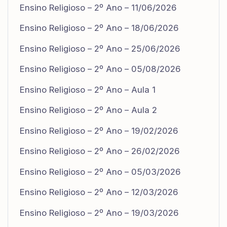
Ensino Religioso – 2º Ano – 11/06/2026
Ensino Religioso – 2º Ano – 18/06/2026
Ensino Religioso – 2º Ano – 25/06/2026
Ensino Religioso – 2º Ano – 05/08/2026
Ensino Religioso – 2º Ano – Aula 1
Ensino Religioso – 2º Ano – Aula 2
Ensino Religioso – 2º Ano – 19/02/2026
Ensino Religioso – 2º Ano – 26/02/2026
Ensino Religioso – 2º Ano – 05/03/2026
Ensino Religioso – 2º Ano – 12/03/2026
Ensino Religioso – 2º Ano – 19/03/2026