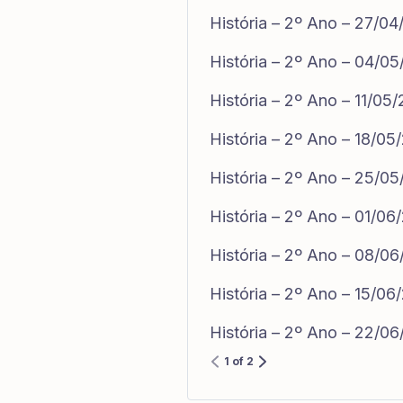
História – 2º Ano – 27/0
História – 2º Ano – 04/0
História – 2º Ano – 11/05
História – 2º Ano – 18/05
História – 2º Ano – 25/0
História – 2º Ano – 01/06
História – 2º Ano – 08/0
História – 2º Ano – 15/06
História – 2º Ano – 22/0
1 of 2