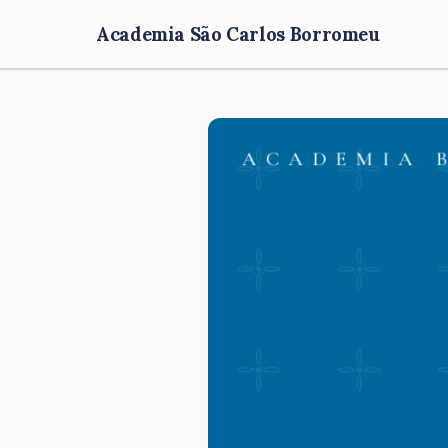
Academia São Carlos Borromeu