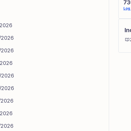
73
Log 
/2026
In
3/2026
3/2026
/2026
3/2026
3/2026
4/2026
/2026
4/2026