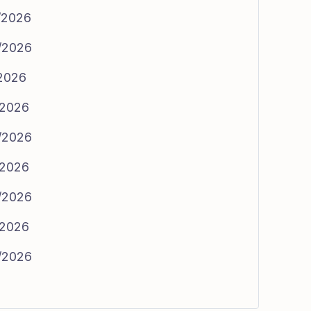
4/2026
5/2026
/2026
/2026
5/2026
/2026
6/2026
/2026
6/2026