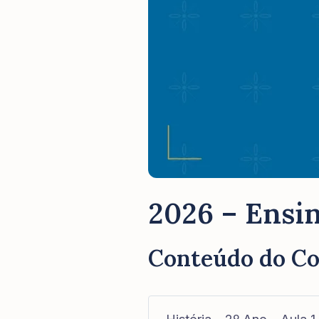
2026 – Ensin
Conteúdo do C