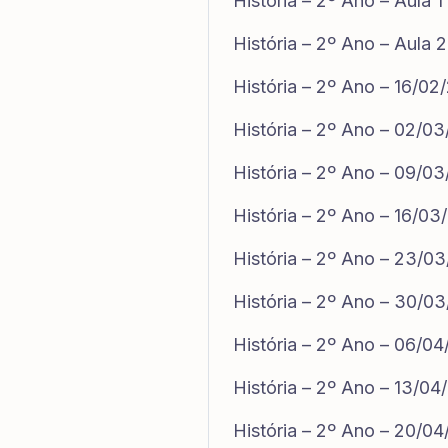
História – 2º Ano – Aula 1
História – 2º Ano – Aula 2
História – 2º Ano – 16/02
História – 2º Ano – 02/0
História – 2º Ano – 09/0
História – 2º Ano – 16/03
História – 2º Ano – 23/0
História – 2º Ano – 30/0
História – 2º Ano – 06/0
História – 2º Ano – 13/04
História – 2º Ano – 20/0