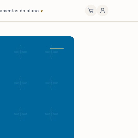
ramentas do aluno