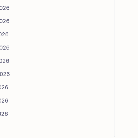
2026
2026
2026
2026
2026
2026
2026
2026
2026