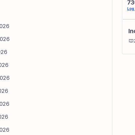
73
Log 
2026
In
2026
026
2026
2026
2026
2026
2026
2026