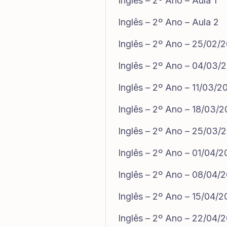
Inglês – 2º Ano – Aula 1
Inglês – 2º Ano – Aula 2
Inglês – 2º Ano – 25/02/
Inglês – 2º Ano – 04/03/
Inglês – 2º Ano – 11/03/2
Inglês – 2º Ano – 18/03/
Inglês – 2º Ano – 25/03/
Inglês – 2º Ano – 01/04/
Inglês – 2º Ano – 08/04/
Inglês – 2º Ano – 15/04/
Inglês – 2º Ano – 22/04/