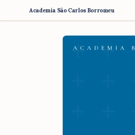
Academia São Carlos Borromeu