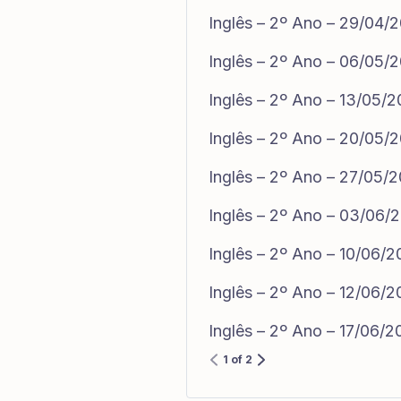
Inglês – 2º Ano – 29/04/
Inglês – 2º Ano – 06/05/
Inglês – 2º Ano – 13/05/
Inglês – 2º Ano – 20/05/
Inglês – 2º Ano – 27/05/
Inglês – 2º Ano – 03/06/
Inglês – 2º Ano – 10/06/
Inglês – 2º Ano – 12/06/
Inglês – 2º Ano – 17/06/
1 of 2