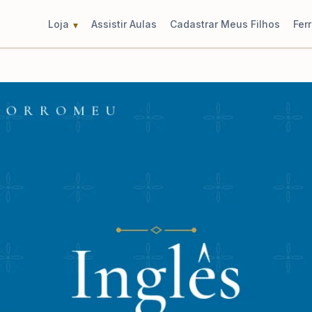
Loja
Assistir Aulas
Cadastrar Meus Filhos
Fer