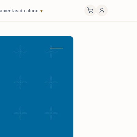
ramentas do aluno