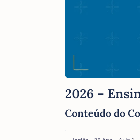
2026 – Ensin
Conteúdo do C