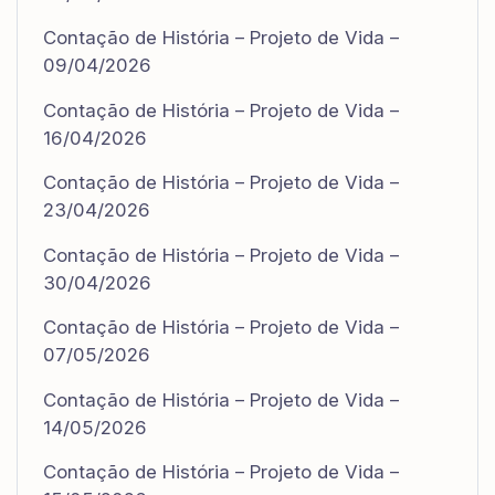
Contação de História – Projeto de Vida –
09/04/2026
Contação de História – Projeto de Vida –
16/04/2026
Contação de História – Projeto de Vida –
23/04/2026
Contação de História – Projeto de Vida –
30/04/2026
Contação de História – Projeto de Vida –
07/05/2026
Contação de História – Projeto de Vida –
14/05/2026
Contação de História – Projeto de Vida –