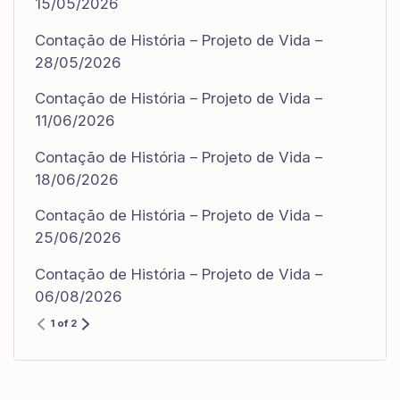
15/05/2026
Contação de História – Projeto de Vida –
28/05/2026
Contação de História – Projeto de Vida –
11/06/2026
Contação de História – Projeto de Vida –
18/06/2026
Contação de História – Projeto de Vida –
25/06/2026
Contação de História – Projeto de Vida –
06/08/2026
1 of 2