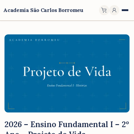
Academia São Carlos Borromeu
2026 – Ensino Fundamental I – 2º