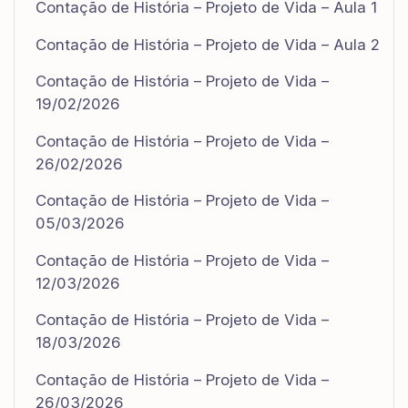
Contação de História – Projeto de Vida – Aula 1
Contação de História – Projeto de Vida – Aula 2
Contação de História – Projeto de Vida –
19/02/2026
Contação de História – Projeto de Vida –
26/02/2026
Contação de História – Projeto de Vida –
05/03/2026
Contação de História – Projeto de Vida –
12/03/2026
Contação de História – Projeto de Vida –
18/03/2026
Contação de História – Projeto de Vida –
26/03/2026