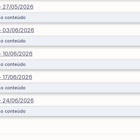
 – 27/05/2026
ao conteúdo
 – 03/06/2026
ao conteúdo
 – 10/06/2026
ao conteúdo
 – 17/06/2026
ao conteúdo
 – 24/06/2026
ao conteúdo