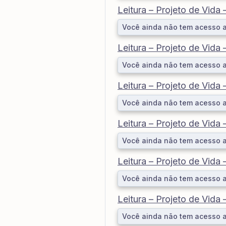
Leitura – Projeto de Vida
Você ainda não tem acesso 
Leitura – Projeto de Vida
Você ainda não tem acesso 
Leitura – Projeto de Vida
Você ainda não tem acesso 
Leitura – Projeto de Vida
Você ainda não tem acesso 
Leitura – Projeto de Vida
Você ainda não tem acesso 
Leitura – Projeto de Vida
Você ainda não tem acesso 