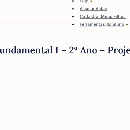
Loja
Assistir Aulas
Cadastrar Meus Filhos
Ferramentas do aluno
undamental I – 2º Ano – Proje