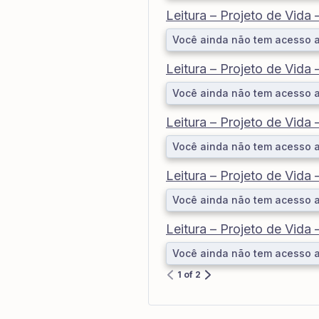
Leitura – Projeto de Vida
Você ainda não tem acesso 
Leitura – Projeto de Vida
Você ainda não tem acesso 
Leitura – Projeto de Vida
Você ainda não tem acesso 
Leitura – Projeto de Vida
Você ainda não tem acesso 
Leitura – Projeto de Vida
Você ainda não tem acesso 
1 of 2