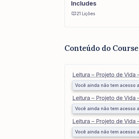
Includes
21 Lições
Conteúdo do Course
Leitura – Projeto de Vida 
Você ainda não tem acesso 
Leitura – Projeto de Vida 
Você ainda não tem acesso 
Leitura – Projeto de Vida
Você ainda não tem acesso 