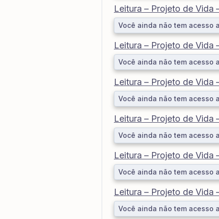
Leitura – Projeto de Vida
Você ainda não tem acesso 
Leitura – Projeto de Vida
Você ainda não tem acesso 
Leitura – Projeto de Vida
Você ainda não tem acesso 
Leitura – Projeto de Vida
Você ainda não tem acesso 
Leitura – Projeto de Vida
Você ainda não tem acesso 
Leitura – Projeto de Vida
Você ainda não tem acesso 