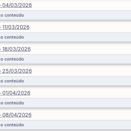
 – 04/03/2026
ao conteúdo
 – 11/03/2026
ao conteúdo
 – 18/03/2026
ao conteúdo
 – 25/03/2026
ao conteúdo
 – 01/04/2026
ao conteúdo
 – 08/04/2026
ao conteúdo