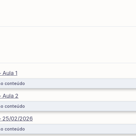
– Aula 1
ao conteúdo
– Aula 2
ao conteúdo
 – 25/02/2026
ao conteúdo