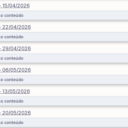
 – 15/04/2026
ao conteúdo
 – 22/04/2026
ao conteúdo
 – 29/04/2026
ao conteúdo
 – 06/05/2026
ao conteúdo
 – 13/05/2026
ao conteúdo
 – 20/05/2026
ao conteúdo