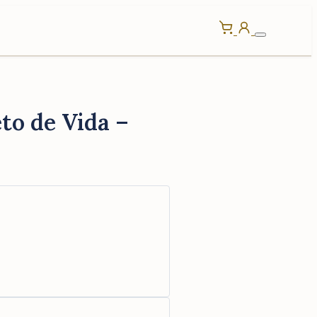
to de Vida –