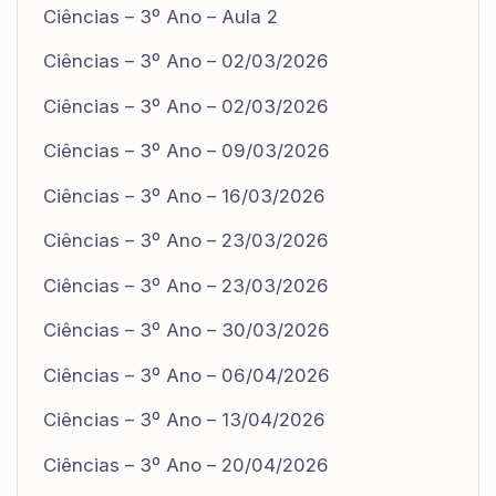
Ciências – 3º Ano – Aula 2
Ciências – 3º Ano – 02/03/2026
Ciências – 3º Ano – 02/03/2026
Ciências – 3º Ano – 09/03/2026
Ciências – 3º Ano – 16/03/2026
Ciências – 3º Ano – 23/03/2026
Ciências – 3º Ano – 23/03/2026
Ciências – 3º Ano – 30/03/2026
Ciências – 3º Ano – 06/04/2026
Ciências – 3º Ano – 13/04/2026
Ciências – 3º Ano – 20/04/2026