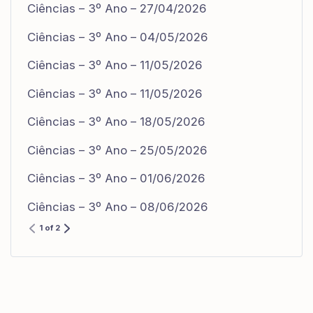
Ciências – 3º Ano – 27/04/2026
Ciências – 3º Ano – 04/05/2026
Ciências – 3º Ano – 11/05/2026
Ciências – 3º Ano – 11/05/2026
Ciências – 3º Ano – 18/05/2026
Ciências – 3º Ano – 25/05/2026
Ciências – 3º Ano – 01/06/2026
Ciências – 3º Ano – 08/06/2026
1 of 2