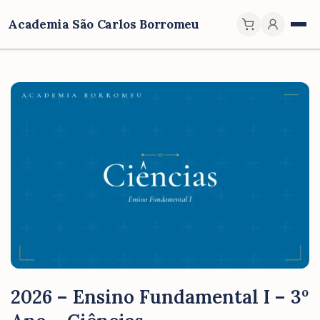
Academia São Carlos Borromeu
2026 – Ensino Fundamental I – 3º