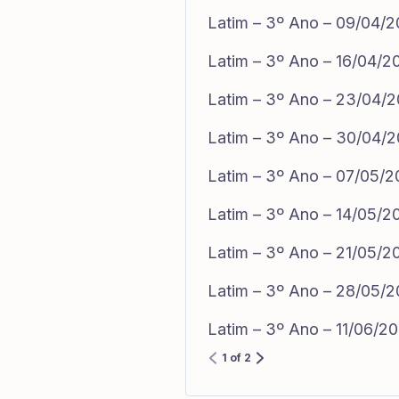
Latim – 3º Ano – 09/04/
Latim – 3º Ano – 16/04/2
Latim – 3º Ano – 23/04/
Latim – 3º Ano – 30/04/
Latim – 3º Ano – 07/05/
Latim – 3º Ano – 14/05/2
Latim – 3º Ano – 21/05/2
Latim – 3º Ano – 28/05/
Latim – 3º Ano – 11/06/2
1 of 2