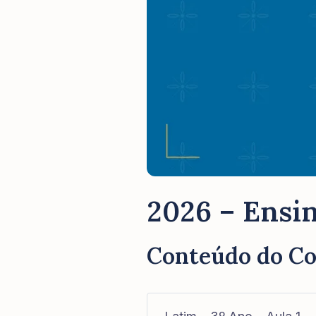
2026 – Ensin
Conteúdo do C