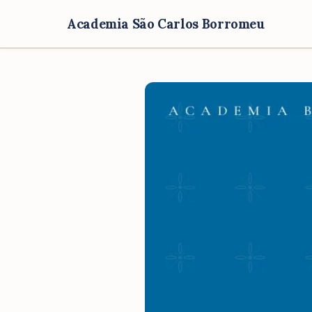
Academia São Carlos Borromeu