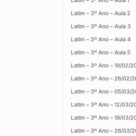
Latim – 3º Ano – Aula 1
Latim – 3º Ano – Aula 2
Latim – 3º Ano – Aula 3
Latim – 3º Ano – Aula 4
Latim – 3º Ano – Aula 5
Latim – 3º Ano – 19/02/2
Latim – 3º Ano – 26/02/
Latim – 3º Ano – 05/03/
Latim – 3º Ano – 12/03/2
Latim – 3º Ano – 19/03/2
Latim – 3º Ano – 26/03/