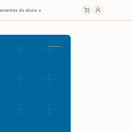
ramentas do aluno