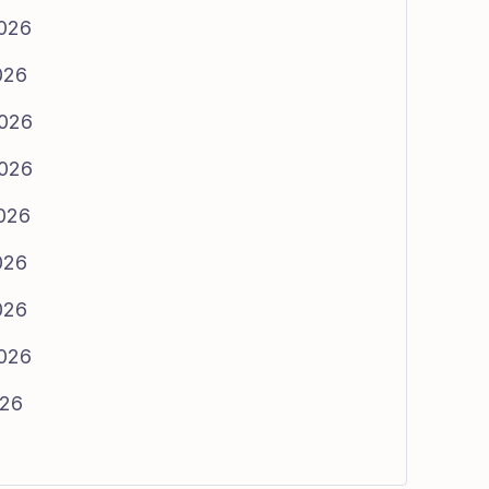
2026
026
2026
2026
2026
026
026
2026
026