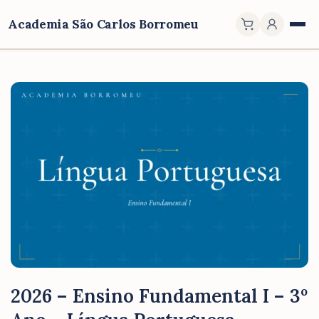
Academia São Carlos Borromeu
2026 – Ensino Fundamental I – 3º