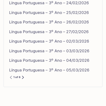
Língua Portuguesa – 3º Ano – 24/02/2026
Língua Portuguesa – 3º Ano – 25/02/2026
Língua Portuguesa – 3º Ano – 26/02/2026
Língua Portuguesa – 3º Ano – 27/02/2026
Língua Portuguesa – 3º Ano – 02/03/2026
Língua Portuguesa – 3º Ano – 03/03/2026
Língua Portuguesa – 3º Ano – 04/03/2026
Língua Portuguesa – 3º Ano – 05/03/2026
1 of 6