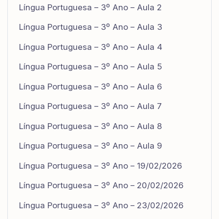
Língua Portuguesa – 3º Ano – Aula 2
Língua Portuguesa – 3º Ano – Aula 3
Língua Portuguesa – 3º Ano – Aula 4
Língua Portuguesa – 3º Ano – Aula 5
Língua Portuguesa – 3º Ano – Aula 6
Língua Portuguesa – 3º Ano – Aula 7
Língua Portuguesa – 3º Ano – Aula 8
Língua Portuguesa – 3º Ano – Aula 9
Língua Portuguesa – 3º Ano – 19/02/2026
Língua Portuguesa – 3º Ano – 20/02/2026
Língua Portuguesa – 3º Ano – 23/02/2026