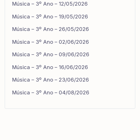
Música – 3º Ano – 12/05/2026
Música – 3º Ano – 19/05/2026
Música – 3º Ano – 26/05/2026
Música – 3º Ano – 02/06/2026
Música – 3º Ano – 09/06/2026
Música – 3º Ano – 16/06/2026
Música – 3º Ano – 23/06/2026
Música – 3º Ano – 04/08/2026