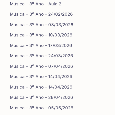
Música – 3º Ano – Aula 2
Música – 3º Ano – 24/02/2026
Música – 3º Ano – 03/03/2026
Música – 3º Ano – 10/03/2026
Música – 3º Ano – 17/03/2026
Música – 3º Ano – 24/03/2026
Música – 3º Ano – 07/04/2026
Música – 3º Ano – 14/04/2026
Música – 3º Ano – 14/04/2026
Música – 3º Ano – 28/04/2026
Música – 3º Ano – 05/05/2026