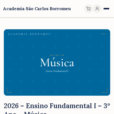
Academia São Carlos Borromeu
2026 – Ensino Fundamental I – 3º