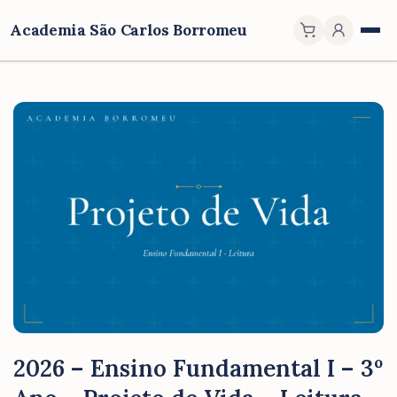
Academia São Carlos Borromeu
2026 – Ensino Fundamental I – 3º