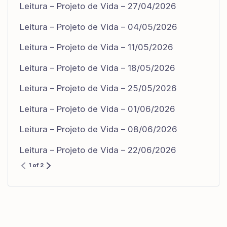
Leitura – Projeto de Vida – 27/04/2026
Leitura – Projeto de Vida – 04/05/2026
Leitura – Projeto de Vida – 11/05/2026
Leitura – Projeto de Vida – 18/05/2026
Leitura – Projeto de Vida – 25/05/2026
Leitura – Projeto de Vida – 01/06/2026
Leitura – Projeto de Vida – 08/06/2026
Leitura – Projeto de Vida – 22/06/2026
1 of 2