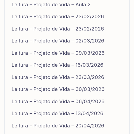
Leitura – Projeto de Vida – Aula 2
Leitura – Projeto de Vida – 23/02/2026
Leitura – Projeto de Vida – 23/02/2026
Leitura – Projeto de Vida – 02/03/2026
Leitura – Projeto de Vida – 09/03/2026
Leitura – Projeto de Vida – 16/03/2026
Leitura – Projeto de Vida – 23/03/2026
Leitura – Projeto de Vida – 30/03/2026
Leitura – Projeto de Vida – 06/04/2026
Leitura – Projeto de Vida – 13/04/2026
Leitura – Projeto de Vida – 20/04/2026