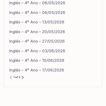
Inglês – 4º Ano – 06/05/2026
Inglês – 4º Ano – 06/05/2026
Inglês – 4º Ano – 13/05/2026
Inglês – 4º Ano – 20/05/2026
Inglês – 4º Ano – 27/05/2026
Inglês – 4º Ano – 03/06/2026
Inglês – 4º Ano – 10/06/2026
Inglês – 4º Ano – 17/06/2026
1 of 2