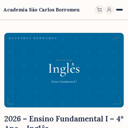
Academia São Carlos Borromeu
2026 – Ensino Fundamental I – 4º