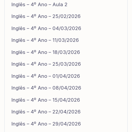
Inglês – 4º Ano – Aula 2
Inglês – 4º Ano – 25/02/2026
Inglês – 4º Ano – 04/03/2026
Inglês – 4º Ano – 11/03/2026
Inglês – 4º Ano – 18/03/2026
Inglês – 4º Ano – 25/03/2026
Inglês – 4º Ano – 01/04/2026
Inglês – 4º Ano – 08/04/2026
Inglês – 4º Ano – 15/04/2026
Inglês – 4º Ano – 22/04/2026
Inglês – 4º Ano – 29/04/2026