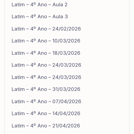
Latim – 4º Ano – Aula 2
Latim – 4º Ano – Aula 3
Latim – 4º Ano – 24/02/2026
Latim – 4º Ano – 10/03/2026
Latim – 4º Ano – 18/03/2026
Latim – 4º Ano – 24/03/2026
Latim – 4º Ano – 24/03/2026
Latim – 4º Ano – 31/03/2026
Latim – 4º Ano – 07/04/2026
Latim – 4º Ano – 14/04/2026
Latim – 4º Ano – 21/04/2026