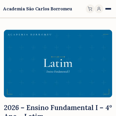
Academia São Carlos Borromeu
2026 – Ensino Fundamental I – 4º