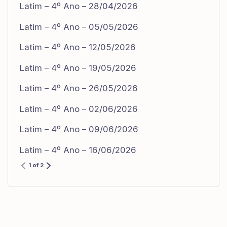
Latim – 4º Ano – 28/04/2026
Latim – 4º Ano – 05/05/2026
Latim – 4º Ano – 12/05/2026
Latim – 4º Ano – 19/05/2026
Latim – 4º Ano – 26/05/2026
Latim – 4º Ano – 02/06/2026
Latim – 4º Ano – 09/06/2026
Latim – 4º Ano – 16/06/2026
1 of 2