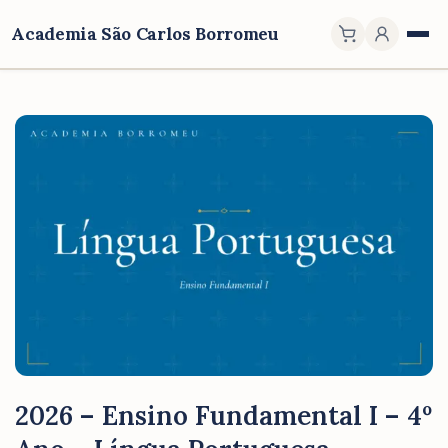
Academia São Carlos Borromeu
2026 – Ensino Fundamental I – 4º