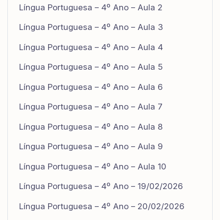
Língua Portuguesa – 4º Ano – Aula 2
Língua Portuguesa – 4º Ano – Aula 3
Língua Portuguesa – 4º Ano – Aula 4
Língua Portuguesa – 4º Ano – Aula 5
Língua Portuguesa – 4º Ano – Aula 6
Língua Portuguesa – 4º Ano – Aula 7
Língua Portuguesa – 4º Ano – Aula 8
Língua Portuguesa – 4º Ano – Aula 9
Língua Portuguesa – 4º Ano – Aula 10
Língua Portuguesa – 4º Ano – 19/02/2026
Língua Portuguesa – 4º Ano – 20/02/2026