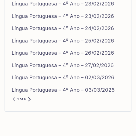
Língua Portuguesa – 4º Ano – 23/02/2026
Língua Portuguesa – 4º Ano – 23/02/2026
Língua Portuguesa – 4º Ano – 24/02/2026
Língua Portuguesa – 4º Ano – 25/02/2026
Língua Portuguesa – 4º Ano – 26/02/2026
Língua Portuguesa – 4º Ano – 27/02/2026
Língua Portuguesa – 4º Ano – 02/03/2026
Língua Portuguesa – 4º Ano – 03/03/2026
1 of 6