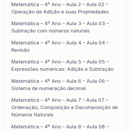
Matemática – 4º Ano – Aula 2 – Aula 02 –
Operação da Adição e suas Propriedades
Matemática – 4º Ano – Aula 3 – Aula 03 –
Subtração com números naturais
Matemática – 4º Ano – Aula 4 – Aula 04 –
Revisão
Matemática – 4º Ano – Aula 5 – Aula 05 –
Expressões numéricas: Adição e Subtração
Matemática – 4º Ano – Aula 6 – Aula 06 –
Sistema de numeração decimal
Matemática – 4º Ano – Aula 7 – Aula 07 –
Ordenação, Composição e Decomposição de
Números Naturais
Matemática – 4º Ano – Aula 8 – Aula 08 –