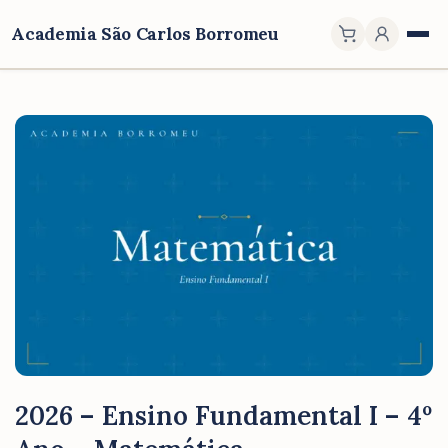
Academia São Carlos Borromeu
2026 – Ensino Fundamental I – 4º