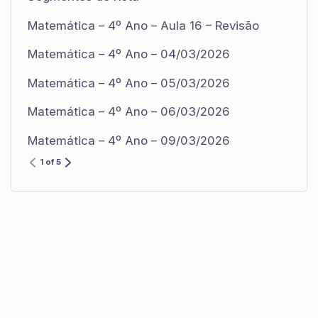
Matemática – 4º Ano – Aula 16 – Revisão
Matemática – 4º Ano – 04/03/2026
Matemática – 4º Ano – 05/03/2026
Matemática – 4º Ano – 06/03/2026
Matemática – 4º Ano – 09/03/2026
1 of 5