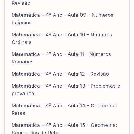
Revisão
Matemática – 4º Ano – Aula 09 – Números
Egípcios
Matemática – 4º Ano – Aula 10 – Números
Ordinais
Matemática – 4º Ano – Aula 11 – Números
Romanos
Matemática – 4º Ano – Aula 12 – Revisão
Matemática – 4º Ano – Aula 13 – Problemas e
prova real
Matemática – 4º Ano – Aula 14 – Geometria:
Retas
Matemática – 4º Ano – Aula 15 – Geometria:
Segmentos de Reta