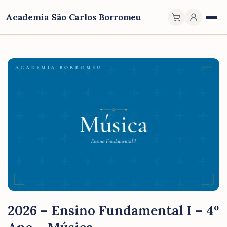
Academia São Carlos Borromeu
2026 – Ensino Fundamental I – 4º