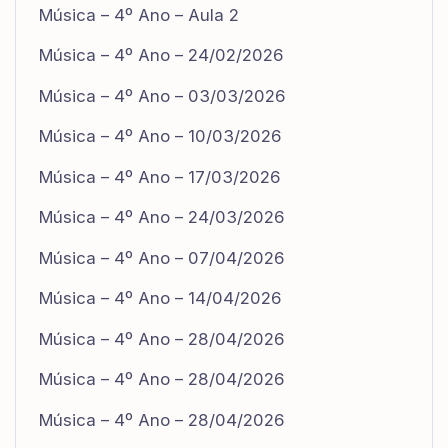
Música – 4º Ano – Aula 2
Música – 4º Ano – 24/02/2026
Música – 4º Ano – 03/03/2026
Música – 4º Ano – 10/03/2026
Música – 4º Ano – 17/03/2026
Música – 4º Ano – 24/03/2026
Música – 4º Ano – 07/04/2026
Música – 4º Ano – 14/04/2026
Música – 4º Ano – 28/04/2026
Música – 4º Ano – 28/04/2026
Música – 4º Ano – 28/04/2026