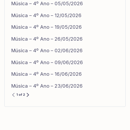
Música – 4º Ano – 05/05/2026
Música – 4º Ano – 12/05/2026
Música – 4º Ano – 19/05/2026
Música – 4º Ano – 26/05/2026
Música – 4º Ano – 02/06/2026
Música – 4º Ano – 09/06/2026
Música – 4º Ano – 16/06/2026
Música – 4º Ano – 23/06/2026
1 of 2