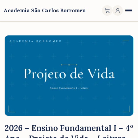
Academia São Carlos Borromeu
2026 – Ensino Fundamental I – 4º