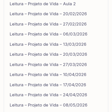
Leitura – Projeto de Vida – Aula 2
Leitura – Projeto de Vida – 20/02/2026
Leitura – Projeto de Vida – 27/02/2026
Leitura – Projeto de Vida – 06/03/2026
Leitura – Projeto de Vida – 13/03/2026
Leitura – Projeto de Vida – 20/03/2026
Leitura – Projeto de Vida – 27/03/2026
Leitura – Projeto de Vida – 10/04/2026
Leitura – Projeto de Vida – 17/04/2026
Leitura – Projeto de Vida – 24/04/2026
Leitura – Projeto de Vida – 08/05/2026