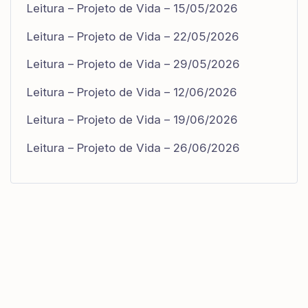
Leitura – Projeto de Vida – 15/05/2026
Leitura – Projeto de Vida – 22/05/2026
Leitura – Projeto de Vida – 29/05/2026
Leitura – Projeto de Vida – 12/06/2026
Leitura – Projeto de Vida – 19/06/2026
Leitura – Projeto de Vida – 26/06/2026