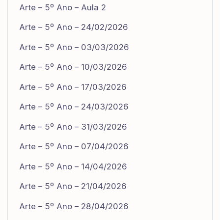
Arte – 5º Ano – Aula 2
Arte – 5º Ano – 24/02/2026
Arte – 5º Ano – 03/03/2026
Arte – 5º Ano – 10/03/2026
Arte – 5º Ano – 17/03/2026
Arte – 5º Ano – 24/03/2026
Arte – 5º Ano – 31/03/2026
Arte – 5º Ano – 07/04/2026
Arte – 5º Ano – 14/04/2026
Arte – 5º Ano – 21/04/2026
Arte – 5º Ano – 28/04/2026