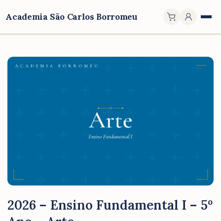
Academia São Carlos Borromeu
2026 – Ensino Fundamental I – 5º