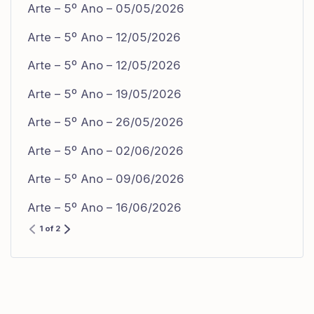
Arte – 5º Ano – 05/05/2026
Arte – 5º Ano – 12/05/2026
Arte – 5º Ano – 12/05/2026
Arte – 5º Ano – 19/05/2026
Arte – 5º Ano – 26/05/2026
Arte – 5º Ano – 02/06/2026
Arte – 5º Ano – 09/06/2026
Arte – 5º Ano – 16/06/2026
1 of 2