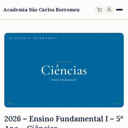
Academia São Carlos Borromeu
2026 – Ensino Fundamental I – 5º