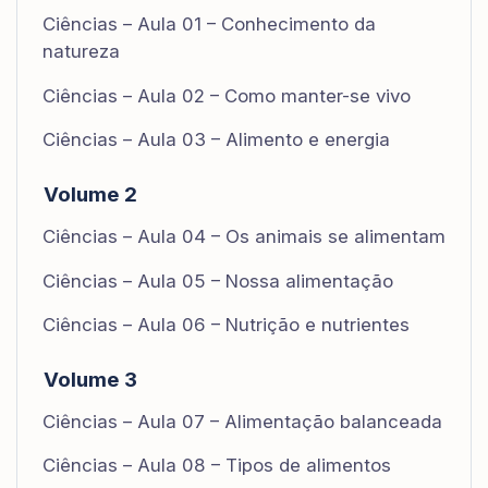
Ciências – Aula 01 – Conhecimento da
natureza
Ciências – Aula 02 – Como manter-se vivo
Ciências – Aula 03 – Alimento e energia
Volume 2
Ciências – Aula 04 – Os animais se alimentam
Ciências – Aula 05 – Nossa alimentação
Ciências – Aula 06 – Nutrição e nutrientes
Volume 3
Ciências – Aula 07 – Alimentação balanceada
Ciências – Aula 08 – Tipos de alimentos