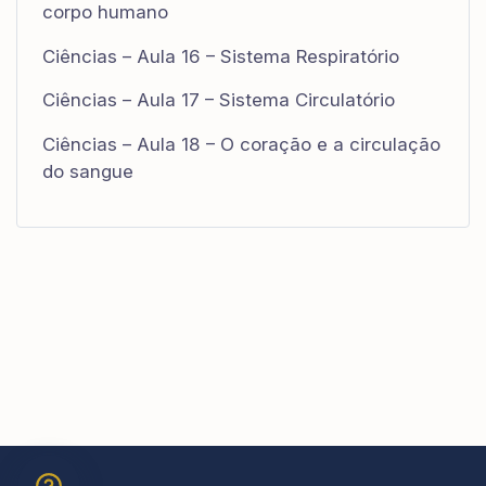
corpo humano
Ciências – Aula 16 – Sistema Respiratório
Ciências – Aula 17 – Sistema Circulatório
Ciências – Aula 18 – O coração e a circulação
do sangue