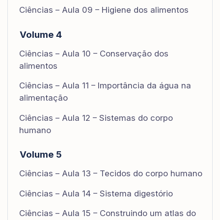
Ciências – Aula 09 – Higiene dos alimentos
Volume 4
Ciências – Aula 10 – Conservação dos
alimentos
Ciências – Aula 11 – Importância da água na
alimentação
Ciências – Aula 12 – Sistemas do corpo
humano
Volume 5
Ciências – Aula 13 – Tecidos do corpo humano
Ciências – Aula 14 – Sistema digestório
Ciências – Aula 15 – Construindo um atlas do