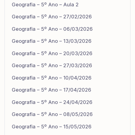
Geografia – 5º Ano – Aula 2
Geografia – 5º Ano – 27/02/2026
Geografia – 5º Ano – 06/03/2026
Geografia – 5º Ano – 13/03/2026
Geografia – 5º Ano – 20/03/2026
Geografia – 5º Ano – 27/03/2026
Geografia – 5º Ano – 10/04/2026
Geografia – 5º Ano – 17/04/2026
Geografia – 5º Ano – 24/04/2026
Geografia – 5º Ano – 08/05/2026
Geografia – 5º Ano – 15/05/2026