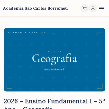
Academia São Carlos Borromeu
2026 – Ensino Fundamental I – 5º