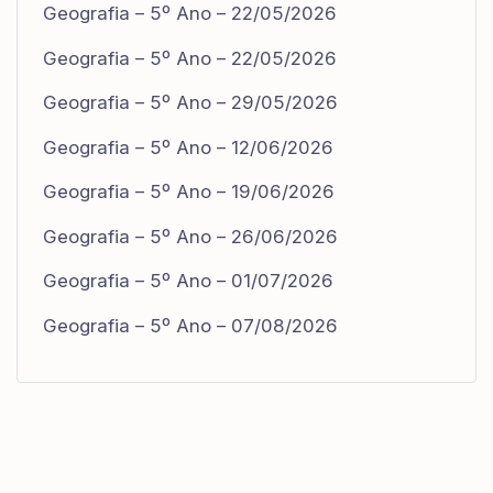
Geografia – 5º Ano – 22/05/2026
Geografia – 5º Ano – 22/05/2026
Geografia – 5º Ano – 29/05/2026
Geografia – 5º Ano – 12/06/2026
Geografia – 5º Ano – 19/06/2026
Geografia – 5º Ano – 26/06/2026
Geografia – 5º Ano – 01/07/2026
Geografia – 5º Ano – 07/08/2026