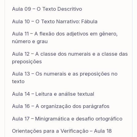
Aula 09 – O Texto Descritivo
Aula 10 – O Texto Narrativo: Fábula
Aula 11 – A flexão dos adjetivos em gênero,
número e grau
Aula 12 – A classe dos numerais e a classe das
preposições
Aula 13 – Os numerais e as preposições no
texto
Aula 14 – Leitura e análise textual
Aula 16 – A organização dos parágrafos
Aula 17 – Minigramática e desafio ortográfico
Orientações para a Verificação – Aula 18