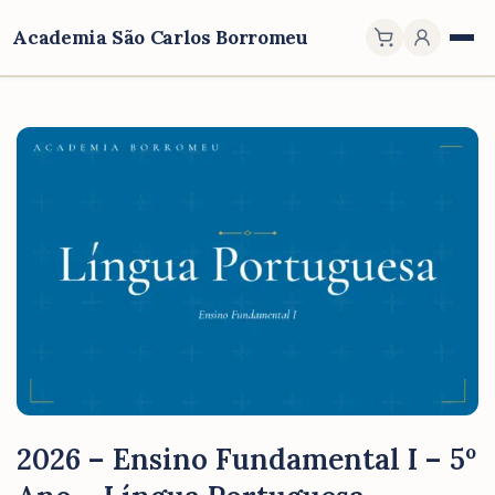
Academia São Carlos Borromeu
2026 – Ensino Fundamental I – 5º