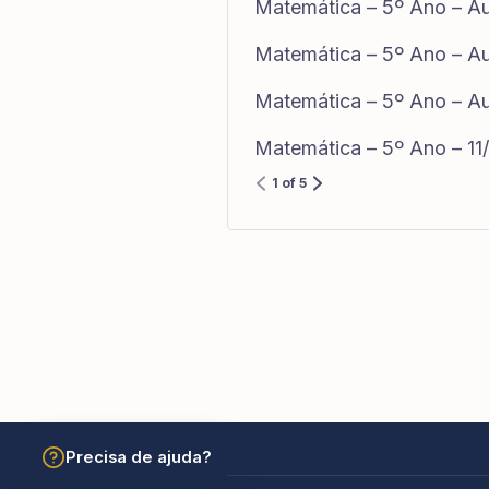
Matemática – 5º Ano – Au
Matemática – 5º Ano – Au
Matemática – 5º Ano – Au
Matemática – 5º Ano – 1
1 of 5
Precisa de ajuda?