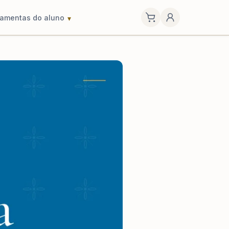
ramentas do aluno