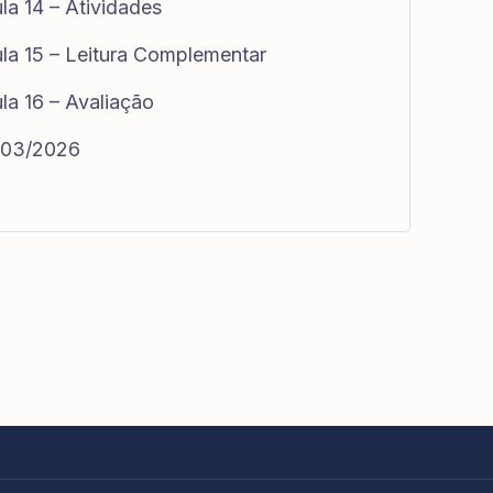
la 14 – Atividades
la 15 – Leitura Complementar
la 16 – Avaliação
1/03/2026