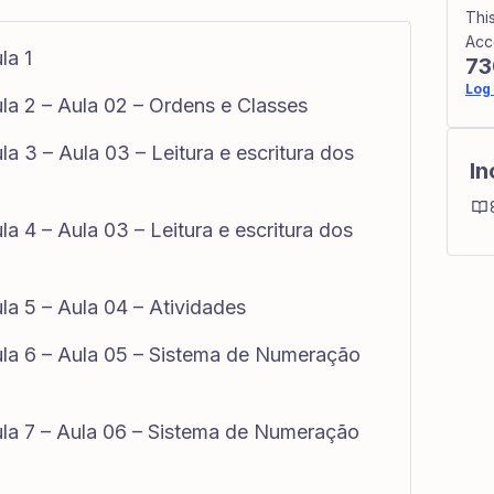
Thi
Acc
la 1
73
Log 
la 2 – Aula 02 – Ordens e Classes
a 3 – Aula 03 – Leitura e escritura dos
In
a 4 – Aula 03 – Leitura e escritura dos
a 5 – Aula 04 – Atividades
la 6 – Aula 05 – Sistema de Numeração
la 7 – Aula 06 – Sistema de Numeração