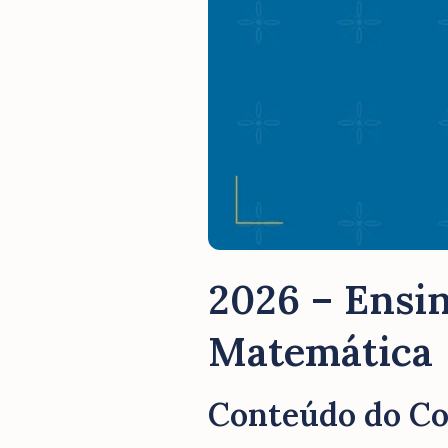
2026 – Ensin
Matemática
Conteúdo do C