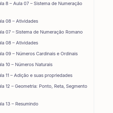
la 8 – Aula 07 – Sistema de Numeração
la 08 – Atividades
ula 07 – Sistema de Numeração Romano
la 08 – Atividades
la 09 – Números Cardinais e Ordinais
la 10 – Números Naturais
la 11 – Adição e suas propriedades
la 12 – Geometria: Ponto, Reta, Segmento
la 13 – Resumindo