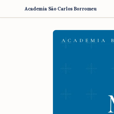
Academia São Carlos Borromeu