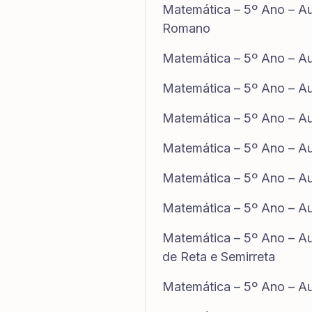
Matemática – 5º Ano – Au
Romano
Matemática – 5º Ano – Au
Matemática – 5º Ano – A
Matemática – 5º Ano – Au
Matemática – 5º Ano – Au
Matemática – 5º Ano – Au
Matemática – 5º Ano – Au
Matemática – 5º Ano – Au
de Reta e Semirreta
Matemática – 5º Ano – Au