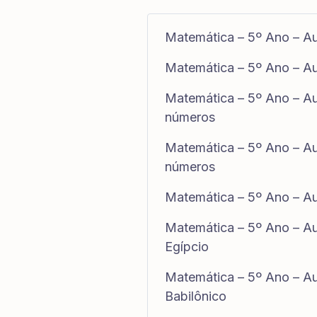
Matemática – 5º Ano – Au
Matemática – 5º Ano – Au
Matemática – 5º Ano – Aul
números
Matemática – 5º Ano – Aul
números
Matemática – 5º Ano – Aul
Matemática – 5º Ano – Au
Egípcio
Matemática – 5º Ano – Au
Babilônico