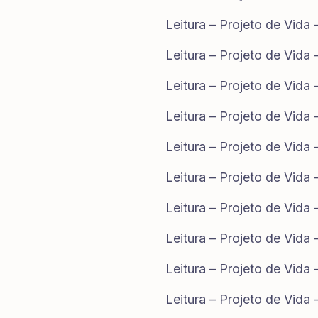
Leitura – Projeto de Vida
Leitura – Projeto de Vida
Leitura – Projeto de Vida
Leitura – Projeto de Vida
Leitura – Projeto de Vida
Leitura – Projeto de Vida
Leitura – Projeto de Vida
Leitura – Projeto de Vida
Leitura – Projeto de Vida
Leitura – Projeto de Vida