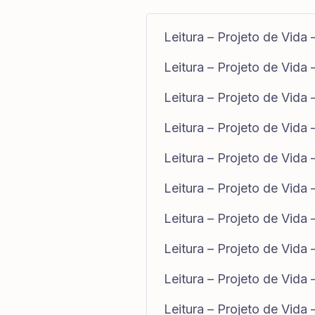
Leitura – Projeto de Vida 
Leitura – Projeto de Vida 
Leitura – Projeto de Vida
Leitura – Projeto de Vida
Leitura – Projeto de Vida
Leitura – Projeto de Vida
Leitura – Projeto de Vida
Leitura – Projeto de Vida
Leitura – Projeto de Vida
Leitura – Projeto de Vida