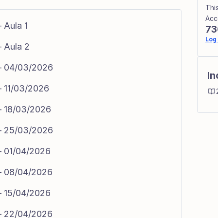
Thi
Acc
– Aula 1
73
Log 
– Aula 2
 – 04/03/2026
In
 – 11/03/2026
 – 18/03/2026
 – 25/03/2026
 – 01/04/2026
 – 08/04/2026
 – 15/04/2026
 – 22/04/2026