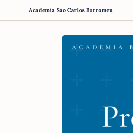
Academia São Carlos Borromeu