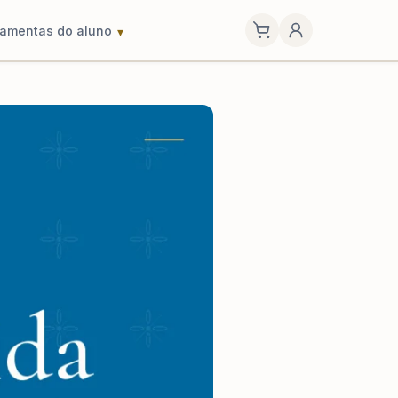
ramentas do aluno