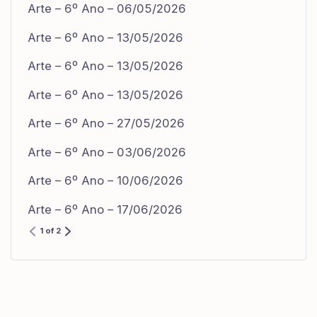
Arte – 6º Ano – 06/05/2026
Arte – 6º Ano – 13/05/2026
Arte – 6º Ano – 13/05/2026
Arte – 6º Ano – 13/05/2026
Arte – 6º Ano – 27/05/2026
Arte – 6º Ano – 03/06/2026
Arte – 6º Ano – 10/06/2026
Arte – 6º Ano – 17/06/2026
1 of 2