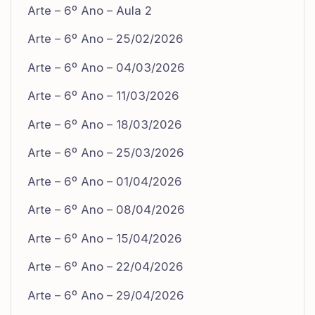
Arte – 6º Ano – Aula 2
Arte – 6º Ano – 25/02/2026
Arte – 6º Ano – 04/03/2026
Arte – 6º Ano – 11/03/2026
Arte – 6º Ano – 18/03/2026
Arte – 6º Ano – 25/03/2026
Arte – 6º Ano – 01/04/2026
Arte – 6º Ano – 08/04/2026
Arte – 6º Ano – 15/04/2026
Arte – 6º Ano – 22/04/2026
Arte – 6º Ano – 29/04/2026