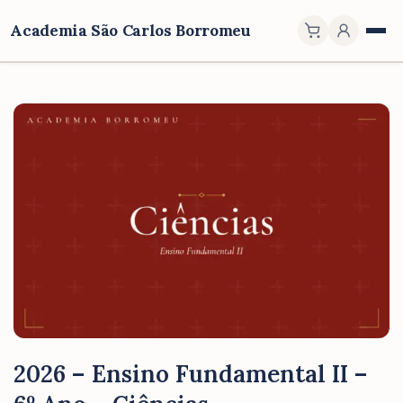
Academia São Carlos Borromeu
2026 – Ensino Fundamental II –