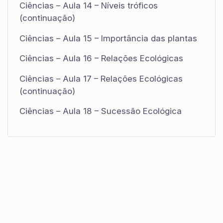
Ciências – Aula 14 – Níveis tróficos
(continuação)
Ciências – Aula 15 – Importância das plantas
Ciências – Aula 16 – Relações Ecológicas
Ciências – Aula 17 – Relações Ecológicas
(continuação)
Ciências – Aula 18 – Sucessão Ecológica