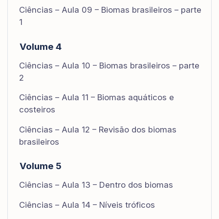
Ciências – Aula 09 – Biomas brasileiros – parte
1
Volume 4
Ciências – Aula 10 – Biomas brasileiros – parte
2
Ciências – Aula 11 – Biomas aquáticos e
costeiros
Ciências – Aula 12 – Revisão dos biomas
brasileiros
Volume 5
Ciências – Aula 13 – Dentro dos biomas
Ciências – Aula 14 – Níveis tróficos