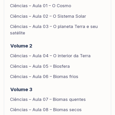
Ciências – Aula 01 – O Cosmo
Ciências – Aula 02 – O Sistema Solar
Ciências – Aula 03 – O planeta Terra e seu
satélite
Volume 2
Ciências – Aula 04 – O interior da Terra
Ciências – Aula 05 – Biosfera
Ciências – Aula 06 – Biomas frios
Volume 3
Ciências – Aula 07 – Biomas quentes
Ciências – Aula 08 – Biomas secos