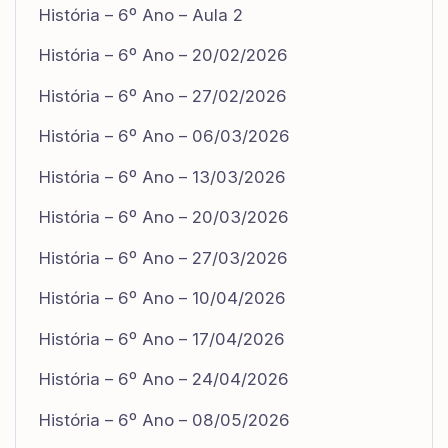
História – 6º Ano – Aula 2
História – 6º Ano – 20/02/2026
História – 6º Ano – 27/02/2026
História – 6º Ano – 06/03/2026
História – 6º Ano – 13/03/2026
História – 6º Ano – 20/03/2026
História – 6º Ano – 27/03/2026
História – 6º Ano – 10/04/2026
História – 6º Ano – 17/04/2026
História – 6º Ano – 24/04/2026
História – 6º Ano – 08/05/2026