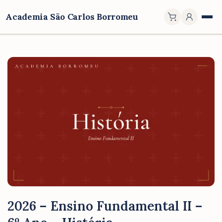
Academia São Carlos Borromeu
2026 – Ensino Fundamental II –