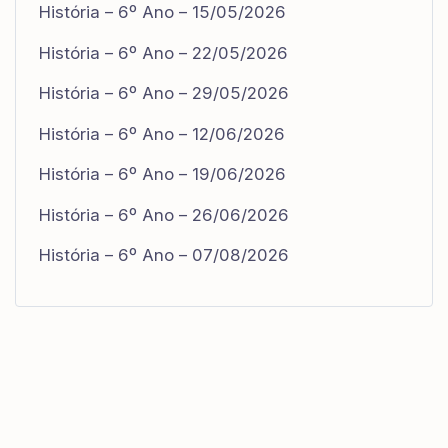
História – 6º Ano – 15/05/2026
História – 6º Ano – 22/05/2026
História – 6º Ano – 29/05/2026
História – 6º Ano – 12/06/2026
História – 6º Ano – 19/06/2026
História – 6º Ano – 26/06/2026
História – 6º Ano – 07/08/2026