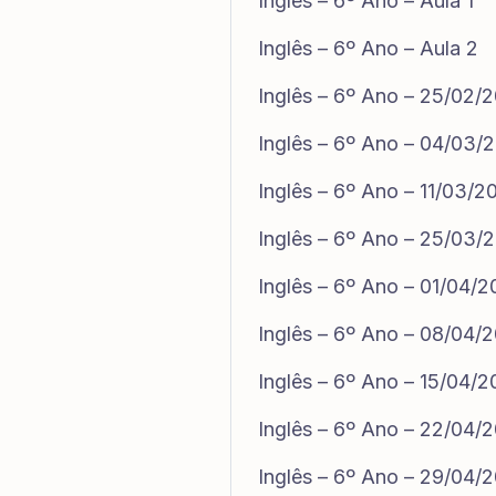
Inglês – 6º Ano – Aula 1
Inglês – 6º Ano – Aula 2
Inglês – 6º Ano – 25/02/
Inglês – 6º Ano – 04/03/
Inglês – 6º Ano – 11/03/2
Inglês – 6º Ano – 25/03/
Inglês – 6º Ano – 01/04/
Inglês – 6º Ano – 08/04/
Inglês – 6º Ano – 15/04/
Inglês – 6º Ano – 22/04/
Inglês – 6º Ano – 29/04/