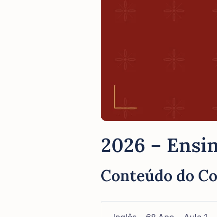
2026 – Ensin
Conteúdo do C