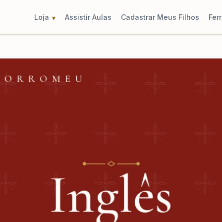
Loja
Assistir Aulas
Cadastrar Meus Filhos
Fer