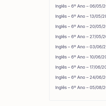
Inglês – 6º Ano – 06/05/
Inglês – 6º Ano – 13/05/
Inglês – 6º Ano – 20/05/
Inglês – 6º Ano – 27/05/
Inglês – 6º Ano – 03/06/
Inglês – 6º Ano – 10/06/
Inglês – 6º Ano – 17/06/
Inglês – 6º Ano – 24/06/
Inglês – 6º Ano – 05/08/