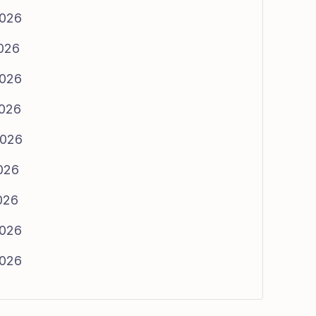
2026
2026
2026
2026
2026
2026
2026
2026
2026