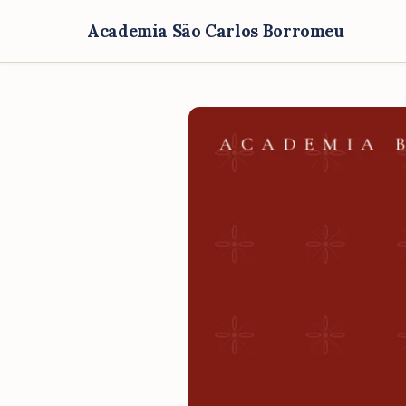
Academia São Carlos Borromeu