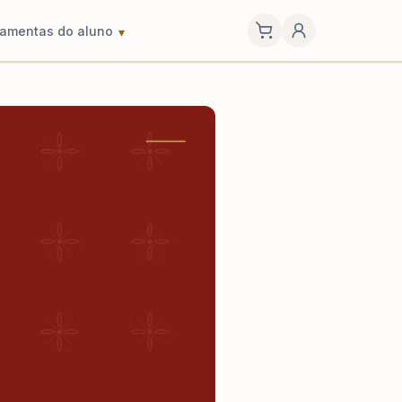
ramentas do aluno