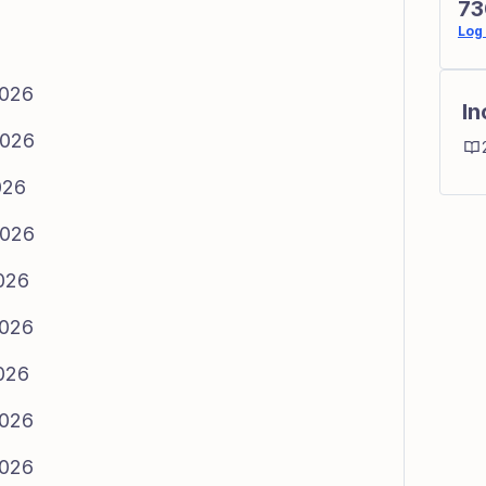
73
Log 
2026
In
2026
026
2026
2026
2026
2026
2026
2026