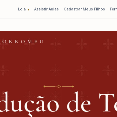
Loja
Assistir Aulas
Cadastrar Meus Filhos
Fer