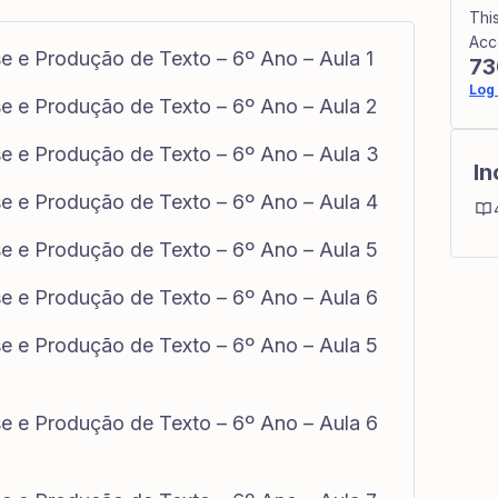
Thi
Acc
se e Produção de Texto – 6º Ano – Aula 1
73
Log 
se e Produção de Texto – 6º Ano – Aula 2
se e Produção de Texto – 6º Ano – Aula 3
In
se e Produção de Texto – 6º Ano – Aula 4
se e Produção de Texto – 6º Ano – Aula 5
se e Produção de Texto – 6º Ano – Aula 6
se e Produção de Texto – 6º Ano – Aula 5
se e Produção de Texto – 6º Ano – Aula 6