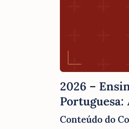
2026 – Ensin
Portuguesa: 
Conteúdo do C