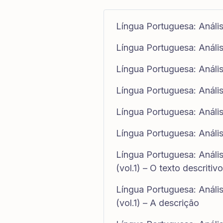
Língua Portuguesa: Análi
Língua Portuguesa: Análi
Língua Portuguesa: Análi
Língua Portuguesa: Análi
Língua Portuguesa: Análi
Língua Portuguesa: Análi
Língua Portuguesa: Análi
(vol.1) – O texto descritivo
Língua Portuguesa: Análi
(vol.1) – A descrição