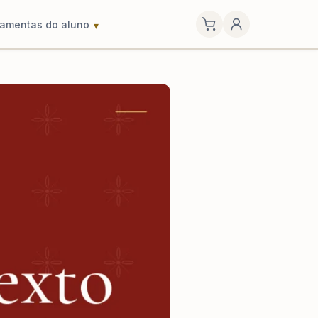
ramentas do aluno