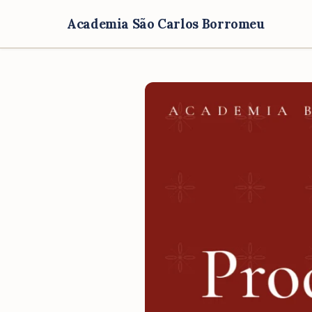
Academia São Carlos Borromeu