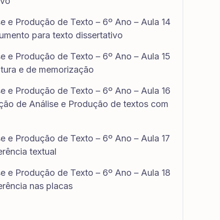
ivo
se e Produção de Texto – 6º Ano – Aula 14
umento para texto dissertativo
se e Produção de Texto – 6º Ano – Aula 15
leitura e de memorização
se e Produção de Texto – 6º Ano – Aula 16
eção de Análise e Produção de textos com
se e Produção de Texto – 6º Ano – Aula 17
rência textual
se e Produção de Texto – 6º Ano – Aula 18
erência nas placas