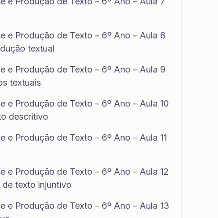
se e Produção de Texto – 6º Ano – Aula 7
se e Produção de Texto – 6º Ano – Aula 8
odução textual
se e Produção de Texto – 6º Ano – Aula 9
os textuais
se e Produção de Texto – 6º Ano – Aula 10
o descritivo
e e Produção de Texto – 6º Ano – Aula 11
se e Produção de Texto – 6º Ano – Aula 12
 de texto injuntivo
se e Produção de Texto – 6º Ano – Aula 13