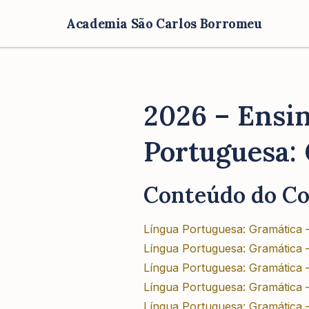
Academia São Carlos Borromeu
2026 – Ensin
Portuguesa:
Conteúdo do C
Língua Portuguesa: Gramática 
Língua Portuguesa: Gramática 
Língua Portuguesa: Gramática 
Língua Portuguesa: Gramática 
Língua Portuguesa: Gramática –