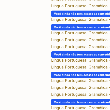
Língua Portuguesa: Gramática – 
Você ainda não tem acesso ao conteú
Língua Portuguesa: Gramática –
Você ainda não tem acesso ao conteú
Língua Portuguesa: Gramática – 
Língua Portuguesa: Gramática 
Língua Portuguesa: Gramática –
Você ainda não tem acesso ao conteú
Língua Portuguesa: Gramática –
Língua Portuguesa: Gramática –
Você ainda não tem acesso ao conteú
Língua Portuguesa: Gramática –
Língua Portuguesa: Gramática –
Língua Portuguesa: Gramática –
Você ainda não tem acesso ao conteú
Língua Portuguesa: Gramática –